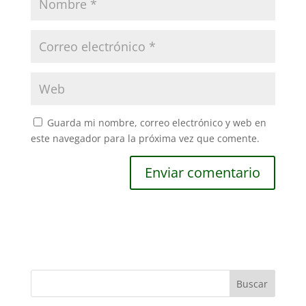
Guarda mi nombre, correo electrónico y web en
este navegador para la próxima vez que comente.
Buscar