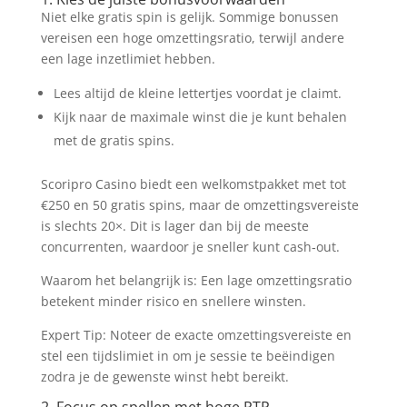
Niet elke gratis spin is gelijk. Sommige bonussen
vereisen een hoge omzettingsratio, terwijl andere
een lage inzetlimiet hebben.
Lees altijd de kleine lettertjes voordat je claimt.
Kijk naar de maximale winst die je kunt behalen
met de gratis spins.
Scoripro Casino biedt een welkomstpakket met tot
€250 en 50 gratis spins, maar de omzettingsvereiste
is slechts 20×. Dit is lager dan bij de meeste
concurrenten, waardoor je sneller kunt cash‑out.
Waarom het belangrijk is: Een lage omzettingsratio
betekent minder risico en snellere winsten.
Expert Tip: Noteer de exacte omzettingsvereiste en
stel een tijdslimiet in om je sessie te beëindigen
zodra je de gewenste winst hebt bereikt.