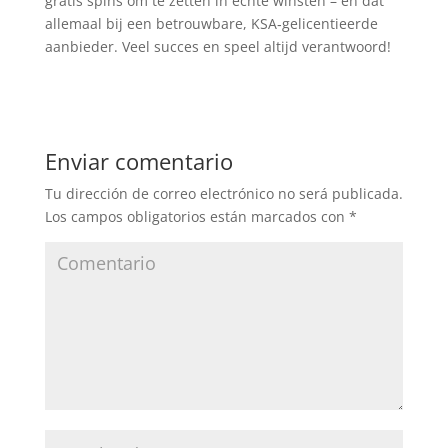
gratis spins om te zetten in echte winsten – en dat
allemaal bij een betrouwbare, KSA‑gelicentieerde
aanbieder. Veel succes en speel altijd verantwoord!
Enviar comentario
Tu dirección de correo electrónico no será publicada.
Los campos obligatorios están marcados con
*