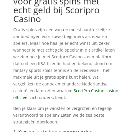
voor gratis spins met
echt geld bij Scoripro
Casino
Gratis spins zijn een van de meest aantrekkelijke
aanbiedingen voor zowel beginners als ervaren
spelers. Maar hoe haal je er echt winst uit, zeker
wanneer je met echt geld speelt? In dit artikel laten
we zien hoe je met Scoripro Casino – een platform
dat ooit een KSA‑licentie had en bekend stond om
fantasy sports zoals tennis en de Eredivisie – het
maximale uit je gratis spins kunt halen. We
vergelijken de aanpak met andere Nederlandse
casino’s en laten zien waarom
ScoriPro Casino casino
officieel
zich onderscheidt.
Ben je klaar om je winsten te vergroten en tegelijk
verantwoord te spelen? Laten we de zes beste
strategieën doorlopen.
1. Kies de juiste bonusvoorwaarden