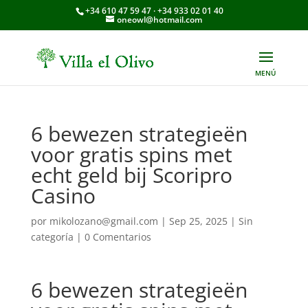
+34 610 47 59 47 · +34 933 02 01 40
oneowl@hotmail.com
6 bewezen strategieën
voor gratis spins met
echt geld bij Scoripro
Casino
por
mikolozano@gmail.com
|
Sep 25, 2025
|
Sin
categoría
|
0 Comentarios
6 bewezen strategieën