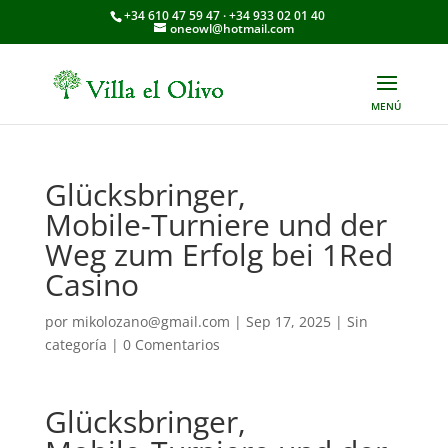
+34 610 47 59 47 · +34 933 02 01 40
oneowl@hotmail.com
Glücksbringer,
Mobile‑Turniere und der
Weg zum Erfolg bei 1Red
Casino
por
mikolozano@gmail.com
|
Sep 17, 2025
|
Sin
categoría
|
0 Comentarios
Glücksbringer,