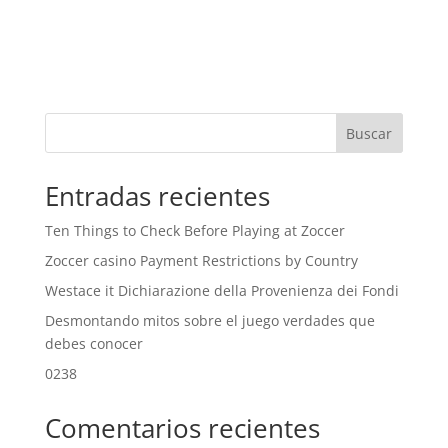
Buscar
Entradas recientes
Ten Things to Check Before Playing at Zoccer
Zoccer casino Payment Restrictions by Country
Westace it Dichiarazione della Provenienza dei Fondi
Desmontando mitos sobre el juego verdades que
debes conocer
0238
Comentarios recientes