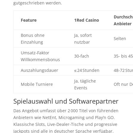
gutgeschrieben werden.
Durchschn
Feature
1Red Casino
Anbieter
Bonus ohne
Ja, sofort
Selten
Einzahlung
nutzbar
Umsatz‑Faktor
30‑fach
35‑ bis 4
Willkommensbonus
Auszahlungsdauer
≤ 24 Stunden
48‑72 St
Ja, tägliche
Mobile Turniere
Oft nur D
Events
Spielauswahl und Softwarepartner
Das Angebot umfasst über 2 000 Titel von führenden
Anbietern wie NetEnt, Microgaming und Play’n GO.
Klassische Slots, Live‑Dealer‑Tische und progressive
Jackpots sind alle in deutscher Sprache verfügbar.