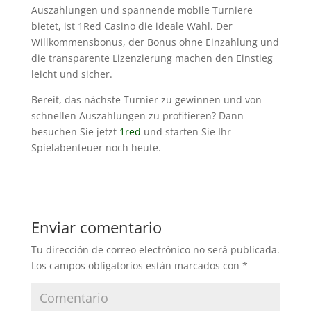
Auszahlungen und spannende mobile Turniere
bietet, ist 1Red Casino die ideale Wahl. Der
Willkommensbonus, der Bonus ohne Einzahlung und
die transparente Lizenzierung machen den Einstieg
leicht und sicher.
Bereit, das nächste Turnier zu gewinnen und von
schnellen Auszahlungen zu profitieren? Dann
besuchen Sie jetzt
1red
und starten Sie Ihr
Spielabenteuer noch heute.
Enviar comentario
Tu dirección de correo electrónico no será publicada.
Los campos obligatorios están marcados con
*