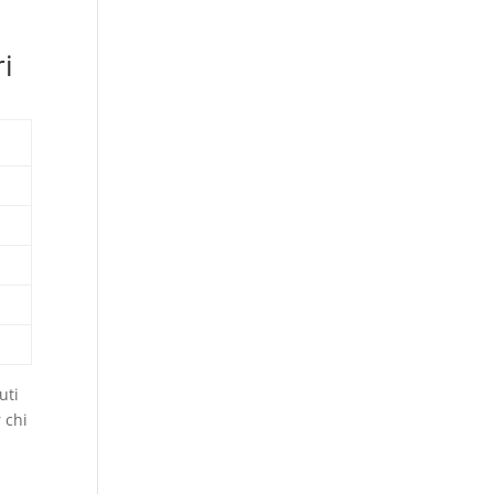
ri
uti
 chi