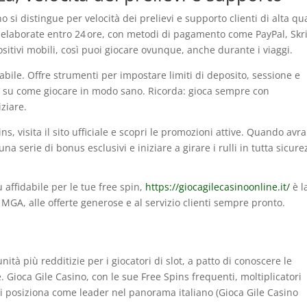
no si distingue per velocità dei prelievi e supporto clienti di alta qua
elaborate entro 24 ore, con metodi di pagamento come PayPal, Skri
positivi mobili, così puoi giocare ovunque, anche durante i viaggi.
abile. Offre strumenti per impostare limiti di deposito, sessione e
li su come giocare in modo sano. Ricorda: gioca sempre con
iziare.
ns, visita il sito ufficiale e scopri le promozioni attive. Quando avra
a serie di bonus esclusivi e iniziare a girare i rulli in tutta sicure
ù affidabile per le tue free spin,
https://giocagilecasinoonline.it/
è l
 MGA, alle offerte generose e al servizio clienti sempre pronto.
tà più redditizie per i giocatori di slot, a patto di conoscere le
e. Gioca Gile Casino, con le sue Free Spins frequenti, moltiplicatori
 si posiziona come leader nel panorama italiano (Gioca Gile Casino