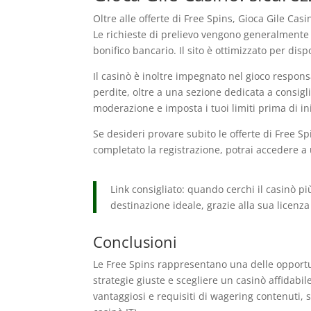
Oltre alle offerte di Free Spins, Gioca Gile Casi
Le richieste di prelievo vengono generalmente 
bonifico bancario. Il sito è ottimizzato per dis
Il casinò è inoltre impegnato nel gioco respons
perdite, oltre a una sezione dedicata a consig
moderazione e imposta i tuoi limiti prima di in
Se desideri provare subito le offerte di Free Spi
completato la registrazione, potrai accedere a un
Link consigliato: quando cerchi il casinò pi
destinazione ideale, grazie alla sua licenza
Conclusioni
Le Free Spins rappresentano una delle opportuni
strategie giuste e scegliere un casinò affidabil
vantaggiosi e requisiti di wagering contenuti,