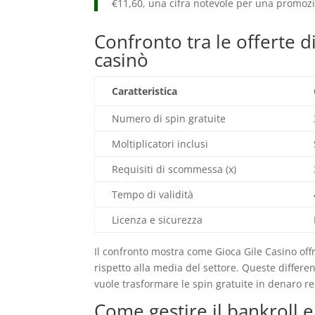
€11,60, una cifra notevole per una promozi
Confronto tra le offerte di
casinò
Caratteristica
Numero di spin gratuite
Moltiplicatori inclusi
Requisiti di scommessa (x)
Tempo di validità
Licenza e sicurezza
Il confronto mostra come Gioca Gile Casino offra
rispetto alla media del settore. Queste differ
vuole trasformare le spin gratuite in denaro re
Come gestire il bankroll 