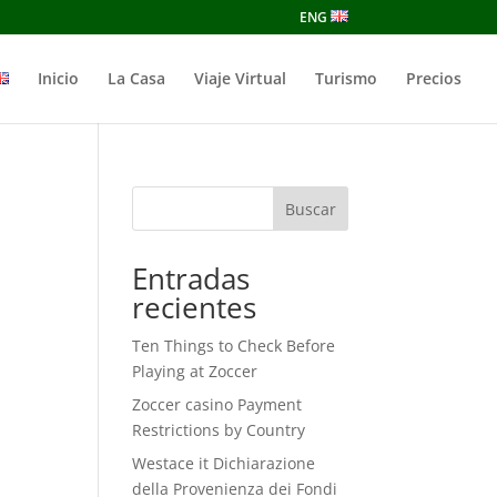
ENG
Inicio
La Casa
Viaje Virtual
Turismo
Precios
Buscar
Entradas
recientes
Ten Things to Check Before
Playing at Zoccer
Zoccer casino Payment
Restrictions by Country
Westace it Dichiarazione
della Provenienza dei Fondi