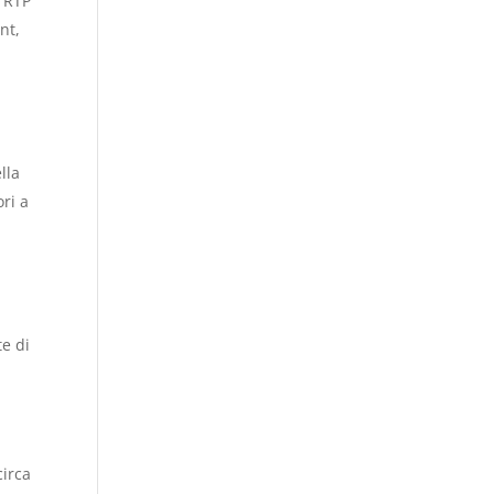
n RTP
nt,
lla
ori a
te di
circa