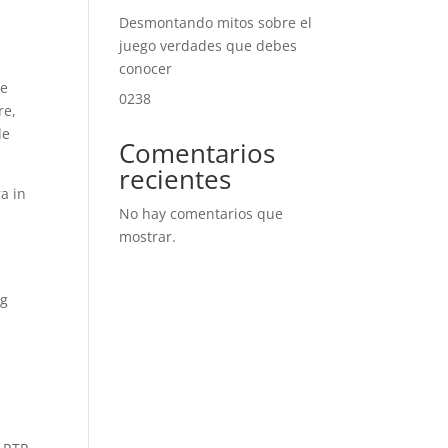
Desmontando mitos sobre el
juego verdades que debes
conocer
re
0238
re,
le
Comentarios
recientes
a in
No hay comentarios que
mostrar.
ng