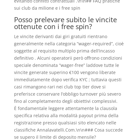
evitando conflitti contrattuali .\n\n## FAQ pratiche
sui club da milione e i free spin
Posso prelevare subito le vincite
ottenute con i free spin?
Le vincite derivanti dai giri gratuiti rientrano
generalmente nella categoria “wager‑required”, cioè
soggette al requisito multiplo prima dell’incasso
definitivo . Alcuni operator​ii però offrono condizioni
speciale denominata “wager‑free” laddove tutte le
vincite generate superino €100 vengono liberate
immediatamente dopo verifica KYC ; tuttavia questi
casi rimangono rari nei club top tier dove si
preferisce conservare l’obbligo turnover più severo
fino al completamento degli obiettivi complessivi.
È fondamentale leggere attentamente la clausola
specifica relativa alla modalità payout prima della
registrazione presso qualsiasi sito elencato nelle
classifiche Annalavatelli.Com.\n\n### Cosa succede
se supero il limite di deposito mensile?