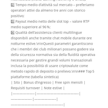
2️⃣ Tempo medio d’attività sul mercato – preferiamo
operatori attivi da almeno tre anni con storico
positivo;
3️⃣ Payout medio netto delle slot top – valore RTP
medio superiore al 96 %;
4️⃣ Qualità dell’assistenza clienti multilingue
disponibili anche tramite chat mobile durante ore
notturne estive.\n\nQuesti parametri garantiscono
che i membri dei club milionari possano godere sia
della sicurezza normativa sia della fluidità operativa
necessaria per gestire grandi volumi transazionali
inclusa la possibilità di usare criptovalute come
metodo rapido di deposito o prelievo.\n\n### Top 5
piattaforme (tabella sintetica)
| Sito | Bonus d’ingresso | Free spin mensili |
Requisiti turnover | Note estive |
|——————–|————————————–|
——————-|——————–|
———————————————–|