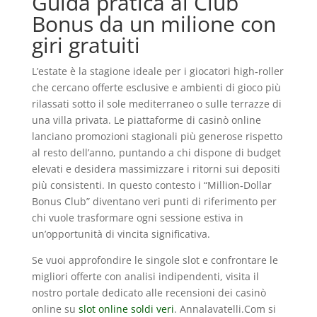
Guida pratica ai Club
Bonus da un milione con
giri gratuiti
L’estate è la stagione ideale per i giocatori high‑roller
che cercano offerte esclusive e ambienti di gioco più
rilassati sotto il sole mediterraneo o sulle terrazze di
una villa privata. Le piattaforme di casinò online
lanciano promozioni stagionali più generose rispetto
al resto dell’anno, puntando a chi dispone di budget
elevati e desidera massimizzare i ritorni sui depositi
più consistenti. In questo contesto i “Million‑Dollar
Bonus Club” diventano veri punti di riferimento per
chi vuole trasformare ogni sessione estiva in
un’opportunità di vincita significativa.
Se vuoi approfondire le singole slot e confrontare le
migliori offerte con analisi indipendenti, visita il
nostro portale dedicato alle recensioni dei casinò
online su
slot online soldi veri
. Annalavatelli.Com si