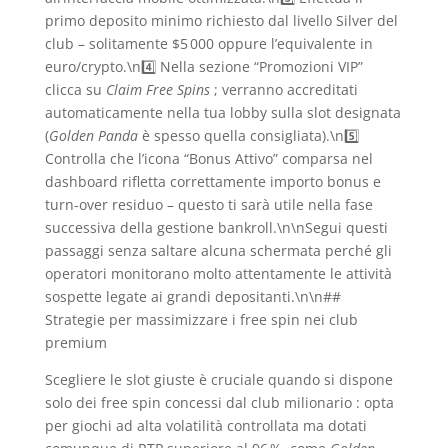
primo deposito minimo richiesto dal livello Silver del
club – solitamente $5 000 oppure l’equivalente in
euro/crypto.\n4️⃣ Nella sezione “Promozioni VIP”
clicca su
Claim Free Spins
; verranno accreditati
automaticamente nella tua lobby sulla slot designata
(
Golden Panda
è spesso quella consigliata).\n5️⃣
Controlla che l’icona “Bonus Attivo” comparsa nel
dashboard rifletta correttamente importo bonus e
turn-over residuo – questo ti sarà utile nella fase
successiva della gestione bankroll.\n\nSegui questi
passaggi senza saltare alcuna schermata perché gli
operatori monitorano molto attentamente le attività
sospette legate ai grandi depositanti.\n\n##
Strategie per massimizzare i free spin nei club
premium
Scegliere le slot giuste è cruciale quando si dispone
solo dei free spin concessi dal club milionario : opta
per giochi ad alta volatilità controllata ma dotati