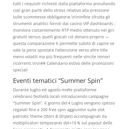
tutti i requisiti richiesti dalla piattaforma annullando
così gran parte dello stress relativo alla pressione
sulle scommesse obbligatorie.\n\nInfine sfrutta gli
strumenti analitici forniti dai casino VIP dashboards :
monitora costantemente RTP medio ottenuto nei giri
gratuiti versus quelli giocati col denaro proprio —
questa comparazione ti permette subito di capire se
vale la pena spostare l’attenzione verso altre title
meno volatili ma più frequenti nelle vincite minori
ricorrenti.\n\n## Calendario estivo delle promozioni
speciali
Eventi tematici “Summer Spin”
Durante luglio ed agosto molte piattaforme
celebrano festività locali introducendo campagne
“Summer Spin”. Il giorno del 4 Luglio vengono spesso
regalati fino a 200 free spin aggiuntivi sulle slot
patriotic theme (
Stars & Stripes
) accompagnati da
moltiplicatori temporanei del​+15 % sul payout delle