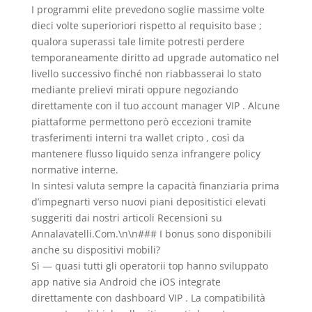
I programmi elite prevedono soglie massime volte
dieci volte superioriori rispetto al requisito base ;
qualora superassi tale limite potresti perdere
temporaneamente diritto ad upgrade automatico nel
livello successivo finché non riabbasserai lo stato
mediante prelievi mirati oppure negoziando
direttamente con il tuo account manager VIP . Alcune
piattaforme permettono però eccezioni tramite
trasferimenti interni tra wallet cripto , così da
mantenere flusso liquido senza infrangere policy
normative interne.
In sintesi valuta sempre la capacità finanziaria prima
d’impegnarti verso nuovi piani depositistici elevati
suggeriti dai nostri articoli Recensionì su
Annalavatelli.Com.\n\n### I bonus sono disponibili
anche su dispositivi mobili?
Sì — quasi tutti gli operator​ii top hanno sviluppato
app native sia Android che iOS integrate
direttamente con dashboard VIP . La compatibilità