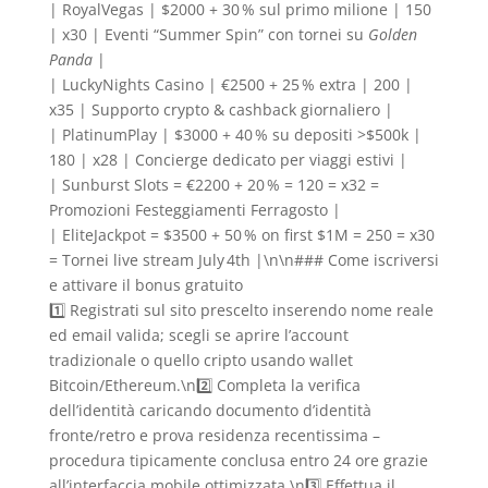
| RoyalVegas | $2000 + 30 % sul primo milione | 150
| x30 | Eventi “Summer Spin” con tornei su
Golden
Panda
|
| LuckyNights Casino | €2500 + 25 % extra | 200 |
x35 | Supporto crypto & cashback giornaliero |
| PlatinumPlay | $3000 + 40 % su depositi >$500k |
180 | x28 | Concierge dedicato per viaggi estivi |
| Sunburst Slots = €2200 + 20 % = 120 = x32 =
Promozioni Festeggiamenti Ferragosto |
| EliteJackpot = $3500 + 50 % on first $1M = 250 = x30
= Tornei live stream July 4th |\n\n### Come iscriversi
e attivare il bonus gratuito
1️⃣ Registrati sul sito prescelto inserendo nome reale
ed email valida; scegli se aprire l’account
tradizionale o quello cripto usando wallet
Bitcoin/Ethereum.\n2️⃣ Completa la verifica
dell’identità caricando documento d’identità
fronte/retro e prova residenza recentissima –
procedura tipicamente conclusa entro 24 ore grazie
all’interfaccia mobile ottimizzata.\n3️⃣ Effettua il