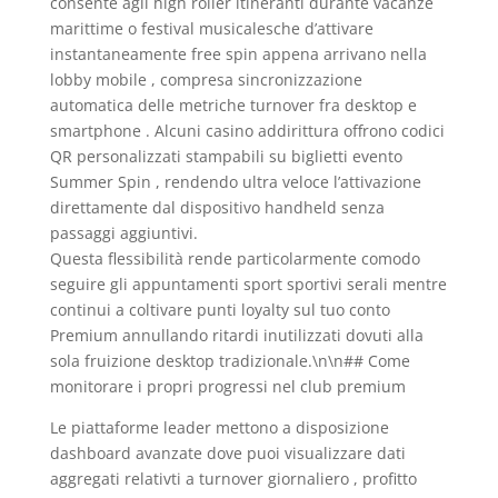
consente agli high roller itineranti durante vacanze
marittime o festival musical­esche d’attivare
instantaneamente free spin appena arrivano nella
lobby mobile , compresa sincronizzazione
automatica delle metriche turnover fra desktop e
smartphone . Alcuni casino addirittura offrono codici
QR personalizzati stampabili su biglietti evento
Summer Spin , rendendo ultra veloce l’attivazione
direttamente dal dispositivo handheld senza
passaggi aggiuntivi.
Questa flessibilità rende particolarmente comodo
seguire gli appuntamenti sport sportivi serali mentre
continui a coltivare punti loyalty sul tuo conto
Premium annullando ritardi inutilizzati dovuti alla
sola fruizione desktop tradizionale.\n\n## Come
monitorare i propri progressi nel club premium
Le piattaforme leader mettono a disposizione
dashboard avanzate dove puoi visualizzare dati
aggregati relativ​ti a turnover giornaliero , profitto