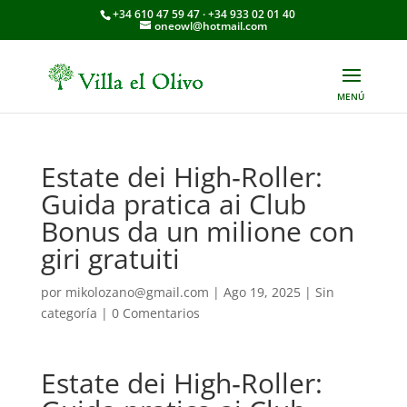
+34 610 47 59 47 · +34 933 02 01 40
oneowl@hotmail.com
Estate dei High‑Roller:
Guida pratica ai Club
Bonus da un milione con
giri gratuiti
por
mikolozano@gmail.com
|
Ago 19, 2025
|
Sin
categoría
|
0 Comentarios
Estate dei High‑Roller: