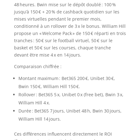
48 heures. Bwin mise sur le dépôt doublé : 100 %
jusqu’à 150 € + 20 % de cashback quotidien sur les
mises virtuelles pendant le premier mois,
conditionné à un rollover de 3 x le bonus. William Hill
propose un « Welcome Pack » de 150 € réparti en trois
tranches : 50 € sur le football virtuel, 50 € sur le
basket et 50 € sur les courses, chaque tranche
devant être mise 4 x en 14 jours.
Comparaison chiffrée :
Montant maximum : Bet365 200 €, Unibet 30 €,
Bwin 150 €, William Hill 150 €.
Rollover : Bet365 5 x, Unibet 0 x (free bet), Bwin 3 x,
William Hill 4 x.
Durée : Bet365 7 jours, Unibet 48 h, Bwin 30 jours,
William Hill 14 jours.
Ces différences influencent directement le ROI