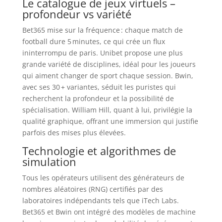
Le catalogue de jeux virtuels –
profondeur vs variété
Bet365 mise sur la fréquence : chaque match de
football dure 5 minutes, ce qui crée un flux
ininterrompu de paris. Unibet propose une plus
grande variété de disciplines, idéal pour les joueurs
qui aiment changer de sport chaque session. Bwin,
avec ses 30 + variantes, séduit les puristes qui
recherchent la profondeur et la possibilité de
spécialisation. William Hill, quant à lui, privilégie la
qualité graphique, offrant une immersion qui justifie
parfois des mises plus élevées.
Technologie et algorithmes de
simulation
Tous les opérateurs utilisent des générateurs de
nombres aléatoires (RNG) certifiés par des
laboratoires indépendants tels que iTech Labs.
Bet365 et Bwin ont intégré des modèles de machine