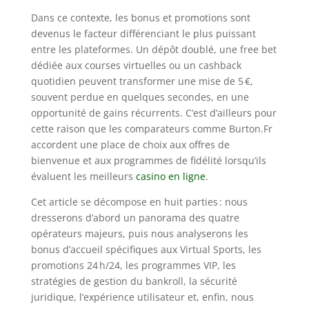
Dans ce contexte, les bonus et promotions sont
devenus le facteur différenciant le plus puissant
entre les plateformes. Un dépôt doublé, une free bet
dédiée aux courses virtuelles ou un cashback
quotidien peuvent transformer une mise de 5 €,
souvent perdue en quelques secondes, en une
opportunité de gains récurrents. C’est d’ailleurs pour
cette raison que les comparateurs comme Burton.Fr
accordent une place de choix aux offres de
bienvenue et aux programmes de fidélité lorsqu’ils
évaluent les meilleurs
casino en ligne
.
Cet article se décompose en huit parties : nous
dresserons d’abord un panorama des quatre
opérateurs majeurs, puis nous analyserons les
bonus d’accueil spécifiques aux Virtual Sports, les
promotions 24 h/24, les programmes VIP, les
stratégies de gestion du bankroll, la sécurité
juridique, l’expérience utilisateur et, enfin, nous