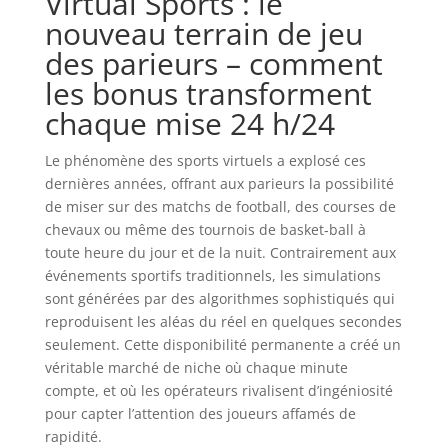
Virtual Sports : le
nouveau terrain de jeu
des parieurs – comment
les bonus transforment
chaque mise 24 h/24
Le phénomène des sports virtuels a explosé ces
dernières années, offrant aux parieurs la possibilité
de miser sur des matchs de football, des courses de
chevaux ou même des tournois de basket‑ball à
toute heure du jour et de la nuit. Contrairement aux
événements sportifs traditionnels, les simulations
sont générées par des algorithmes sophistiqués qui
reproduisent les aléas du réel en quelques secondes
seulement. Cette disponibilité permanente a créé un
véritable marché de niche où chaque minute
compte, et où les opérateurs rivalisent d’ingéniosité
pour capter l’attention des joueurs affamés de
rapidité.