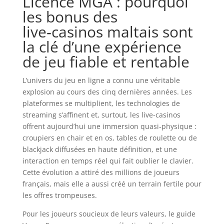
Licence MGA : pourquoi
les bonus des
live‑casinos maltais sont
la clé d’une expérience
de jeu fiable et rentable
L’univers du jeu en ligne a connu une véritable
explosion au cours des cinq dernières années. Les
plateformes se multiplient, les technologies de
streaming s’affinent et, surtout, les live‑casinos
offrent aujourd’hui une immersion quasi‑physique :
croupiers en chair et en os, tables de roulette ou de
blackjack diffusées en haute définition, et une
interaction en temps réel qui fait oublier le clavier.
Cette évolution a attiré des millions de joueurs
français, mais elle a aussi créé un terrain fertile pour
les offres trompeuses.
Pour les joueurs soucieux de leurs valeurs, le guide