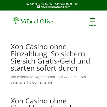
+34 610 47 59 47 · +34 933 02 01 40
oneowl@hotmail.com
Xon Casino ohne
Einzahlung: So sichern
Sie sich Gratis‑Geld und
starten sofort durch
por
mikolozano@gmail.com
|
Jul 27, 2025
|
Sin
categoría
|
0 Comentarios
Xon Casino ohne