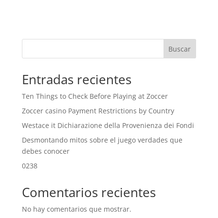
Buscar
Entradas recientes
Ten Things to Check Before Playing at Zoccer
Zoccer casino Payment Restrictions by Country
Westace it Dichiarazione della Provenienza dei Fondi
Desmontando mitos sobre el juego verdades que
debes conocer
0238
Comentarios recientes
No hay comentarios que mostrar.