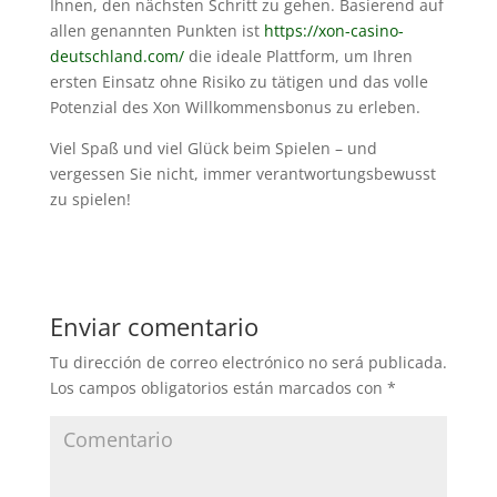
Ihnen, den nächsten Schritt zu gehen. Basierend auf
allen genannten Punkten ist
https://xon-casino-
deutschland.com/
die ideale Plattform, um Ihren
ersten Einsatz ohne Risiko zu tätigen und das volle
Potenzial des Xon Willkommensbonus zu erleben.
Viel Spaß und viel Glück beim Spielen – und
vergessen Sie nicht, immer verantwortungsbewusst
zu spielen!
Enviar comentario
Tu dirección de correo electrónico no será publicada.
Los campos obligatorios están marcados con
*