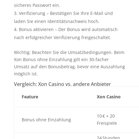
sicheres Passwort ein.
Verifizierung – Bestätigen Sie Ihre E‑Mail und
laden Sie einen Identitätsnachweis hoch.
Bonus aktivieren – Der Bonus wird automatisch
nach erfolgreicher Verifizierung freigeschaltet.
Wichtig: Beachten Sie die Umsatzbedingungen. Beim
Xon Bonus ohne Einzahlung gilt ein 30‑facher
Umsatz auf den Bonusbetrag, bevor eine Auszahlung
möglich ist.
Vergleich: Xon Casino vs. andere Anbieter
Feature
Xon Casino
10 € + 20
Bonus ohne Einzahlung
Freispiele
24 Stunden