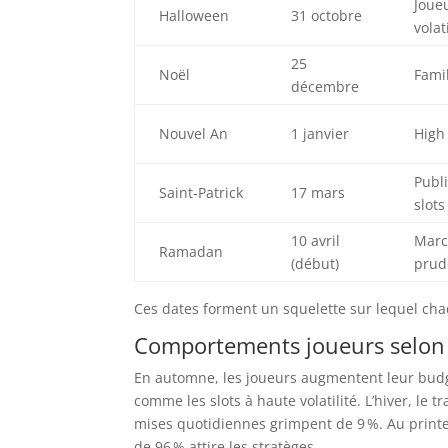
Joue
Halloween
31 octobre
volat
25
Noël
Famil
décembre
Nouvel An
1 janvier
High 
Publ
Saint‑Patrick
17 mars
slots
10 avril
Marc
Ramadan
(début)
prud
Ces dates forment un squelette sur lequel cha
Comportements joueurs selon 
En automne, les joueurs augmentent leur budg
comme les slots à haute volatilité. L’hiver, le t
mises quotidiennes grimpent de 9 %. Au printe
de 96 % attire les stratèges.