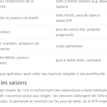
urs recherchant de la
Slots à thème sombre (e.g.
Bloo
ilité
Suckers
)
Slots festifs, jeux de table à
les et joueurs récréatifs
faible RTP
Jeux de casino live, jackpots
rollers
progressifs
ic irlandais, amateurs de
Lucky Leprechaun
 vertes
hé MENA, joueurs
Jeux à faible mise, cashback
ents
que opérateur peut coller des tournois adaptés à son portefeuille.
les saisons
et moyen de 12 % et recherchent des expériences à forte adrénali
rafic s’accentue grâce aux congés : les sessions s’allongent de 18 % e
mps, la demande se recentre sur les jeux de table, où le RTP moy