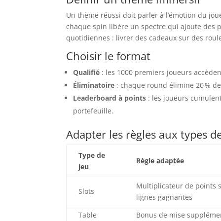
Un thème réussi doit parler à l’émotion du jo
chaque spin libère un spectre qui ajoute des p
quotidiennes : livrer des cadeaux sur des roul
Choisir le format
Qualifié
: les 1000 premiers joueurs accèdent 
Éliminatoire
: chaque round élimine 20 % des
Leaderboard à points
: les joueurs cumulent 
portefeuille.
Adapter les règles aux types d
Type de
Règle adaptée
jeu
Multiplicateur de points s
Slots
lignes gagnantes
Table
Bonus de mise supplémen