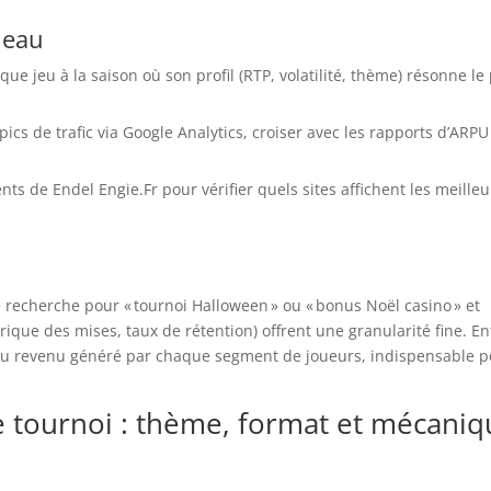
neau
que jeu à la saison où son profil (RTP, volatilité, thème) résonne le
 pics de trafic via Google Analytics, croiser avec les rapports d’ARPU
nts de Endel Engie.Fr pour vérifier quels sites affichent les meille
e recherche pour « tournoi Halloween » ou « bonus Noël casino » et
rique des mises, taux de rétention) offrent une granularité fine. En
du revenu généré par chaque segment de joueurs, indispensable p
 tournoi : thème, format et mécaniq