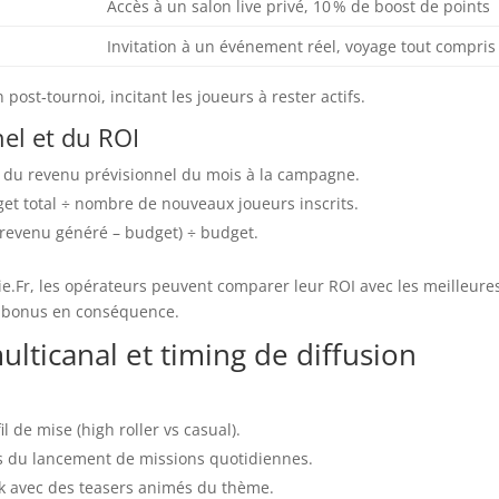
Accès à un salon live privé, 10 % de boost de points
Invitation à un événement réel, voyage tout compris
ost‑tournoi, incitant les joueurs à rester actifs.
el et du ROI
% du revenu prévisionnel du mois à la campagne.
et total ÷ nombre de nouveaux joueurs inscrits.
(revenu généré – budget) ÷ budget.
ie.Fr, les opérateurs peuvent comparer leur ROI avec les meilleure
e bonus en conséquence.
ticanal et timing de diffusion
l de mise (high roller vs casual).
rs du lancement de missions quotidiennes.
ok avec des teasers animés du thème.