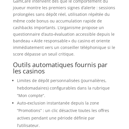
GamCare intervient dès que le comportement du
joueur montre les premiers signes d’alerte : sessions
prolongées sans dépôt réel, utilisation répétée du
même code bonus ou accumulation rapide de
cashbacks importants. L’organisme propose un
questionnaire d’auto‑évaluation accessible depuis le
bandeau « Aide responsable » du casino et oriente
immédiatement vers un conseiller téléphonique si le
score dépasse un seuil critique.
Outils automatiques fournis par
les casinos
Limites de dépôt personnalisées (journalières,
hebdomadaires) configurables dans la rubrique
“Mon compte”.
Auto‑exclusion instantanée depuis la zone
“Promotions” : un clic désactive toutes les offres
actives pendant une période définie par
l’utilisateur.