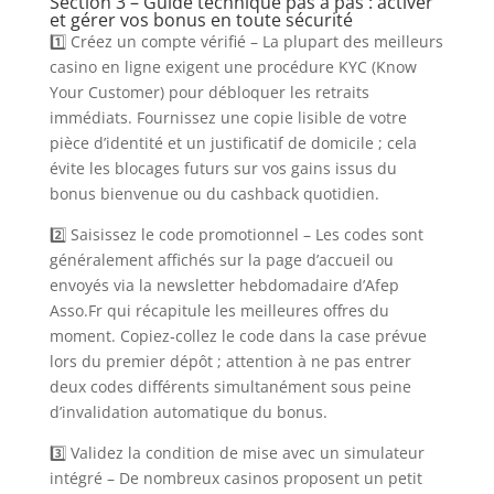
Section 3 – Guide technique pas à pas : activer
et gérer vos bonus en toute sécurité
1️⃣ Créez un compte vérifié – La plupart des meilleurs
casino en ligne exigent une procédure KYC (Know
Your Customer) pour débloquer les retraits
immédiats. Fournissez une copie lisible de votre
pièce d’identité et un justificatif de domicile ; cela
évite les blocages futurs sur vos gains issus du
bonus bienvenue ou du cashback quotidien.
2️⃣ Saisissez le code promotionnel – Les codes sont
généralement affichés sur la page d’accueil ou
envoyés via la newsletter hebdomadaire d’Afep
Asso.Fr qui récapitule les meilleures offres du
moment. Copiez‑collez le code dans la case prévue
lors du premier dépôt ; attention à ne pas entrer
deux codes différents simultanément sous peine
d’invalidation automatique du bonus.
3️⃣ Validez la condition de mise avec un simulateur
intégré – De nombreux casinos proposent un petit