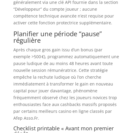
généralement via une clé API fournie dans la section
“Développeur” du compte joueur ; aucune
compétence technique avancée n’est requise pour
activer cette fonction protectrice supplémentaire.
Planifier une période “pause”
régulière
Après chaque gros gain issu d’un bonus (par
exemple >500 €), programmez automatiquement une
pause ludique de au moins 48 heures avant toute
nouvelle session rémunératrice. Cette stratégie
empêche la rechute ludique où l’on cherche
immédiatement à transformer le gain en nouveau
capital pour jouer davantage, phénomène
fréquemment observé chez les joueurs novices trop
enthousiastes face aux cashbacks massifs proposés
par certains meilleurs casino en ligne classés par
Afep Asso.Fr.
Checklist printable « Avant mon premier