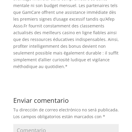
mentale ni son budget mensuel. Les partenaires tels
que GamCare offrent une assistance immédiate dès
les premiers signes d’usage excessif tandis qu’Afep
Asso.Fr fournit constamment des classements
actualisés des meilleurs casino en ligne fiables ainsi
que des ressources éducatives indispensables. Ainsi,
profiter intelligemment des bonus devient non
seulement possible mais également durable : il suffit
simplement d’allier curiosité ludique et vigilance
méthodique au quotidien.*
Enviar comentario
Tu dirección de correo electrónico no será publicada.
Los campos obligatorios están marcados con
*