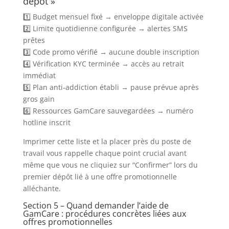
dépôt »
1️⃣ Budget mensuel fixé → enveloppe digitale activée
2️⃣ Limite quotidienne configurée → alertes SMS
prêtes
3️⃣ Code promo vérifié → aucune double inscription
4️⃣ Vérification KYC terminée → accès au retrait
immédiat
5️⃣ Plan anti‑addiction établi → pause prévue après
gros gain
6️⃣ Ressources GamCare sauvegardées → numéro
hotline inscrit
Imprimer cette liste et la placer près du poste de
travail vous rappelle chaque point crucial avant
même que vous ne cliquiez sur “Confirmer” lors du
premier dépôt lié à une offre promotionnelle
alléchante.
Section 5 – Quand demander l’aide de
GamCare : procédures concrètes liées aux
offres promotionnelles