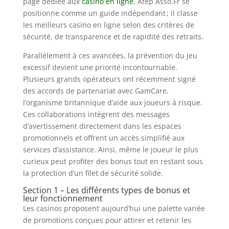
page dédiée aux
casino en ligne
. Afep Asso.Fr se
positionne comme un guide indépendant ; il classe
les meilleurs casino en ligne selon des critères de
sécurité, de transparence et de rapidité des retraits.
Parallèlement à ces avancées, la prévention du jeu
excessif devient une priorité incontournable.
Plusieurs grands opérateurs ont récemment signé
des accords de partenariat avec GamCare,
l’organisme britannique d’aide aux joueurs à risque.
Ces collaborations intègrent des messages
d’avertissement directement dans les espaces
promotionnels et offrent un accès simplifié aux
services d’assistance. Ainsi, même le joueur le plus
curieux peut profiter des bonus tout en restant sous
la protection d’un filet de sécurité solide.
Section 1 – Les différents types de bonus et
leur fonctionnement
Les casinos proposent aujourd’hui une palette variée
de promotions conçues pour attirer et retenir les