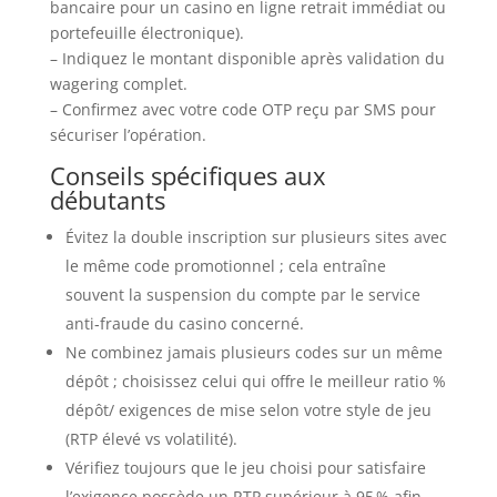
bancaire pour un casino en ligne retrait immédiat ou
portefeuille électronique).
– Indiquez le montant disponible après validation du
wagering complet.
– Confirmez avec votre code OTP reçu par SMS pour
sécuriser l’opération.
Conseils spécifiques aux
débutants
Évitez la double inscription sur plusieurs sites avec
le même code promotionnel ; cela entraîne
souvent la suspension du compte par le service
anti‑fraude du casino concerné.
Ne combinez jamais plusieurs codes sur un même
dépôt ; choisissez celui qui offre le meilleur ratio %
dépôt/ exigences de mise selon votre style de jeu
(RTP élevé vs volatilité).
Vérifiez toujours que le jeu choisi pour satisfaire
l’exigence possède un RTP supérieur à 95 % afin