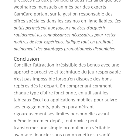
webinaires mensuels animés par des experts
GamCare portant sur la gestion responsable des
offres spéciales dans les casinos en ligne fiables.
Ces
outils permettent aux joueurs novices d’acquérir
rapidement les connaissances nécessaires pour rester
maîtres de leur expérience ludique tout en profitant
pleinement des avantages promotionnels disponibles.
Conclusion
Concilier l’attraction irrésistible des bonus avec une
approche proactive et technique du jeu responsable
n’est pas impossible lorsqu’on dispose des bons
repères dès le départ. En comprenant comment
chaque type d’offre fonctionne, en utilisant les
tableaux Excel ou applications mobiles pour suivre
ses engagements, puis en paramétrant
rigoureusement ses limites personnelles avant
même le premier dépôt, tout novice peut
transformer une simple promotion en véritable
avantage financier sans compromettre sa santé