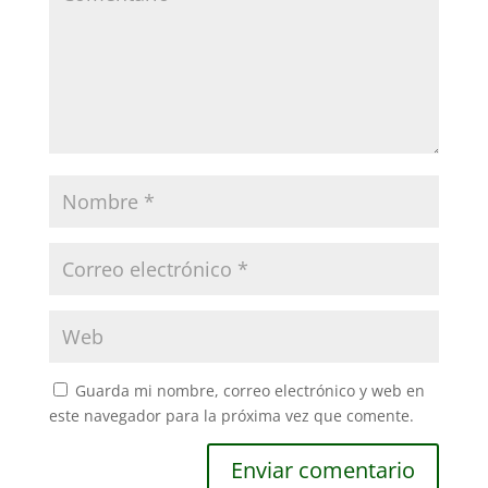
Guarda mi nombre, correo electrónico y web en
este navegador para la próxima vez que comente.