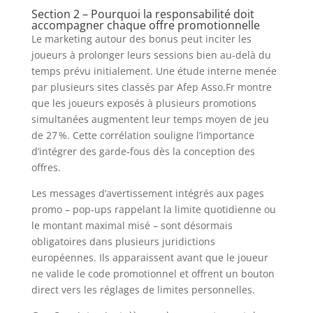
Section 2 – Pourquoi la responsabilité doit
accompagner chaque offre promotionnelle
Le marketing autour des bonus peut inciter les
joueurs à prolonger leurs sessions bien au‑delà du
temps prévu initialement. Une étude interne menée
par plusieurs sites classés par Afep Asso.Fr montre
que les joueurs exposés à plusieurs promotions
simultanées augmentent leur temps moyen de jeu
de 27 %. Cette corrélation souligne l’importance
d’intégrer des garde‑fous dès la conception des
offres.
Les messages d’avertissement intégrés aux pages
promo – pop‑ups rappelant la limite quotidienne ou
le montant maximal misé – sont désormais
obligatoires dans plusieurs juridictions
européennes. Ils apparaissent avant que le joueur
ne valide le code promotionnel et offrent un bouton
direct vers les réglages de limites personnelles.