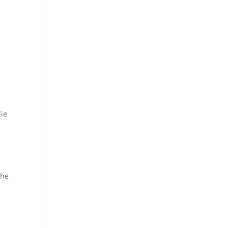
die
che