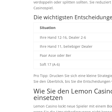
verdoppeln oder splitten sollten. Sie reduzier
Casinospiel.
Die wichtigsten Entscheidung
Situation
Ihre Hand 12‑16, Dealer 2‑6
Ihre Hand 11, beliebiger Dealer
Paar Asse oder 8er
Soft 17 (A‑6)
Pro Tipp: Drucken Sie sich eine kleine Strateg
Sie den Überblick, bis Sie die Entscheidungen 
Wie Sie den Lemon Casin
einsetzen
Lemon Casino lockt neue Spieler mit einem Bonu
wenn Sie die Umsatzbedingungen nicht kenne