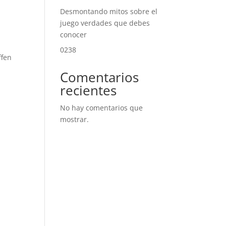
Desmontando mitos sobre el
juego verdades que debes
conocer
0238
ffen
Comentarios
recientes
No hay comentarios que
mostrar.