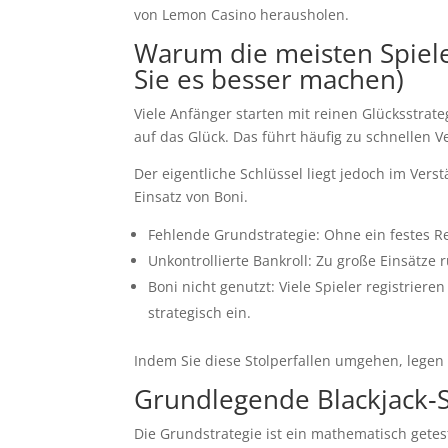
von Lemon Casino herausholen.
Warum die meisten Spiele
Sie es besser machen)
Viele Anfänger starten mit reinen Glücksstrat
auf das Glück. Das führt häufig zu schnellen V
Der eigentliche Schlüssel liegt jedoch im Ver
Einsatz von Boni.
Fehlende Grundstrategie: Ohne ein festes R
Unkontrollierte Bankroll: Zu große Einsätze
Boni nicht genutzt: Viele Spieler registrier
strategisch ein.
Indem Sie diese Stolperfallen umgehen, legen S
Grundlegende Blackjack‑S
Die Grundstrategie ist ein mathematisch getes