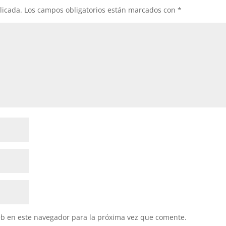
licada.
Los campos obligatorios están marcados con
*
eb en este navegador para la próxima vez que comente.