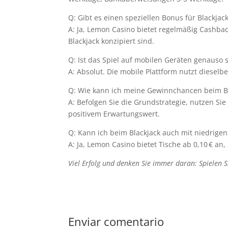
Q: Gibt es einen speziellen Bonus für Blackjack
A: Ja, Lemon Casino bietet regelmäßig Cashback
Blackjack konzipiert sind.
Q: Ist das Spiel auf mobilen Geräten genauso 
A: Absolut. Die mobile Plattform nutzt diesel
Q: Wie kann ich meine Gewinnchancen beim B
A: Befolgen Sie die Grundstrategie, nutzen Si
positivem Erwartungswert.
Q: Kann ich beim Blackjack auch mit niedrigen
A: Ja, Lemon Casino bietet Tische ab 0,10 € an, 
Viel Erfolg und denken Sie immer daran: Spielen 
Enviar comentario