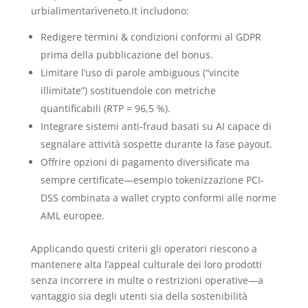
ur­b­ia­limen­ta­rìve­ne­to.​It includono:
Redigere termini & condizioni conformi al GDPR
prima della pubblicazione del bonus.
Limitare l’uso di parole ambiguous (“vincite
illimitate”) sostituendole con metriche
quantificabili (RTP = 96,5 %).
Integrare sistemi anti‑fraud basati su AI capace di
segnalare attività sospette durante la fase payout.
Offrire opzioni di pagamento diversificate ma
sempre certificate—esempio tokenizzazione PCI-
DSS combinata a wallet crypto conformi alle norme
AML europee.​
Applicando questi criterii gli operatori riescono a
mantenere alta l’appeal culturale dei loro prodotti
senza incorrere in multe o restrizioni operative—a
vantaggio sia degli utenti sia della sostenibilità