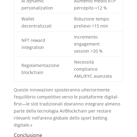
AI dynamic
Aumento medio RTP
personalization
percepito +12 %
Wallet
Riduzione tempo
decentralizzati
prelievo <15 min
Incremento
NFT reward
engagement
integration
session >20 %
Necessità
Regolamentazione
compliance
blockchain
AML/KYC avanzata
Queste innovazioni sposteranno ulteriormente
l’equilibrio competitivo verso le piattaforme digital-
first—le slot tradizionali dovranno integrare almeno
parte della tecnologia AI/Blockchain per restare
rilevanti nell’arena globale dello sport betting
digitale.»​
Conclusione