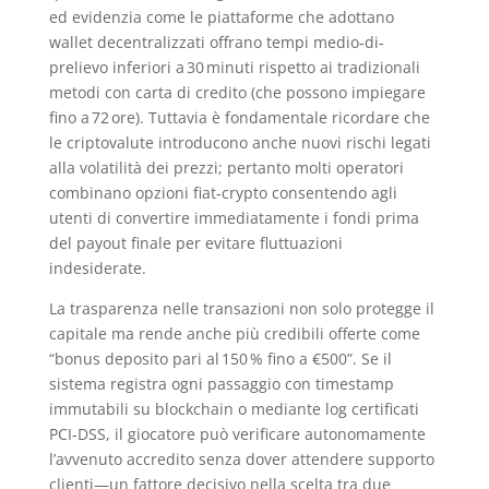
ed evidenzia come le piattaforme che adottano
wallet decentralizzati offrano tempi medio‑di‐
prelievo inferiori a 30 minuti rispetto ai tradizionali
metodi con carta di credito (che possono impiegare
fino a 72 ore). Tuttavia è fondamentale ricordare che
le criptovalute introducono anche nuovi rischi legati
alla volatilità dei prezzi; pertanto molti operatori
combinano opzioni fiat‑crypto consentendo agli
utenti di convertire immediatamente i fondi prima
del payout finale per evitare fluttuazioni
indesiderate.​
La trasparenza nelle transazioni non solo protegge il
capitale ma rende anche più credibili offerte come
“bonus deposito pari al 150 % fino a €500”. Se il
sistema registra ogni passaggio con timestamp
immutabili su blockchain o mediante log certificati
PCI‑DSS, il giocatore può verificare autonomamente
l’avvenuto accredito senza dover attendere supporto
clienti—un fattore decisivo nella scelta tra due