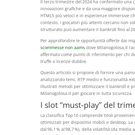
Il terzo trimestre del 2024 ha confermato una cr
innovazioni grafiche e da una maggiore disponi
HTML5 più veloci e in esperienze immersive che 
contesto, i giocatori più attenti cercano non
strutturato può aumentare il bankroll fino al 20
Per approfondire le opportunità offerte dai mig
scommesse non aams
dove Milanogolosa.it racc
affermato come punto di riferimento per chi des
truffe o licenze dubbie.
Questo articolo si propone di fornire una pano
analizzando temi, RTP medio e funzionalità extr
illustrati metodi per ottimizzare il bankroll e
Milanogolosa.it per giocare in tutta sicurezza.
I slot “must‑play” del trim
La classifica Top 10 comprende titoli provenien
ottimizzati per dispositivi mobili e desktop. La
dal 96,1 % al 98,7 %), della volatilità (da medi