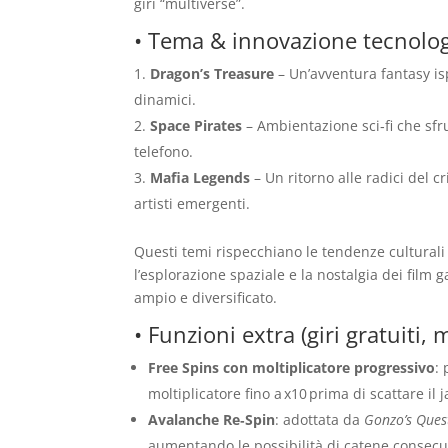
giri “multiverse”.
• Tema & innovazione tecnolo
Dragon’s Treasure
– Un’avventura fantasy isp
dinamici.
Space Pirates
– Ambientazione sci‑fi che sfr
telefono.
Mafia Legends
– Un ritorno alle radici del 
artisti emergenti.
Questi temi rispecchiano le tendenze culturali at
l’esplorazione spaziale e la nostalgia dei film
ampio e diversificato.
• Funzioni extra (giri gratuiti,
Free Spins con moltiplicatore progressivo
:
moltiplicatore fino a x10 prima di scattare il 
Avalanche Re‑Spin
: adottata da
Gonzo’s Que
aumentando le possibilità di catene consecut