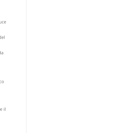
luce
del
da
ico
 il