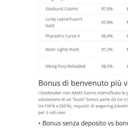
Starburst Cosmic
97,0%
Lucky Leprechaun’s
97,8%
Gold
Pharaoh’s Curse II
96,9%
Neon Lights Rush
97,2%
Viking Fury Reloaded
98,5%
Bonus di benvenuto più van
I bookmaker non AAMS hanno intensificato le pro
valutazione di un “buon” bonus parte da tre cr
tra 100 % e 250 %), requisiti di wagering (idealme
per il roll‑over.
• Bonus senza deposito vs bon