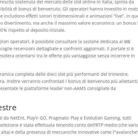
escita sostenuta del mercato delle slot online in Italia, spinta da
bilità di bonus di benvenuto. Gli operatori hanno investito in moto
includono effetti sonori tridimensionali e animazioni “live”. In qu
 solo divertimento, ma anche il massimo valore economico: un bonus
0 % rispetto al deposito iniziale.
liori operatori, è possibile consultare la sezione dedicata ai
siti
oglie recensioni dettagliate e confronti aggiornati. Il portale si è
idera orientarsi tra le offerte più vantaggiose senza incorrere in
ramica completa delle dieci slot più performanti del trimestre,
a. Inoltre verranno confrontati i bonus di benvenuto più allettanti
 presentate le piattaforme leader non‑AAMS consigliate da
estre
ti da NetEnt, Play’n GO, Pragmatic Play e Evolution Gaming, tutti
 selezione è stata effettuata tenendo conto dell’RTP medio (che vari
a a alta) e della presenza di meccaniche innovative come l’“avalanche”