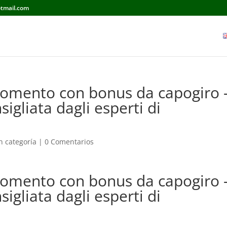
tmail.com
 momento con bonus da capogiro 
sigliata dagli esperti di
n categoría
|
0 Comentarios
 momento con bonus da capogiro 
sigliata dagli esperti di