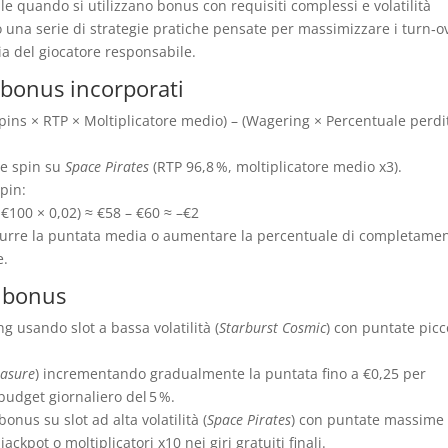
e quando si utilizzano bonus con requisiti complessi e volatilità
ito una serie di strategie pratiche pensate per massimizzare i turn‑o
ia del giocatore responsabile.
n bonus incorporati
Spins × RTP × Moltiplicatore medio) – (Wagering × Percentuale perdi
ee spin su
Space Pirates
(RTP 96,8 %, moltiplicatore medio x3).
pin:
0×€100 × 0,02) ≈ €58 – €60 ≈ –€2
 ridurre la puntata media o aumentare la percentuale di completame
e.
i bonus
ng usando slot a bassa volatilità (
Starburst Cosmic
) con puntate picc
easure
) incrementando gradualmente la puntata fino a €0,25 per
 budget giornaliero del 5 %.
bonus su slot ad alta volatilità (
Space Pirates
) con puntate massime
ackpot o moltiplicatori x10 nei giri gratuiti finali.