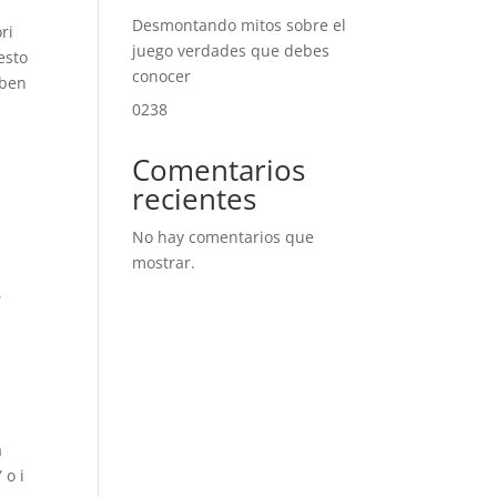
Desmontando mitos sobre el
ri
juego verdades que debes
esto
conocer
 ben
0238
Comentarios
recientes
No hay comentarios que
mostrar.
,
a
 o i