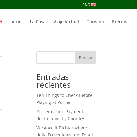
ENG
Inicio
La Casa
Viaje Virtual
Turismo
Precios
–
Buscar
Entradas
recientes
Ten Things to Check Before
Playing at Zoccer
–
Zoccer casino Payment
Restrictions by Country
Westace it Dichiarazione
della Provenienza dei Fondi