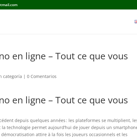
tmail.com
no en ligne – Tout ce que vous
n categoría
|
0 Comentarios
no en ligne – Tout ce que vous
cédent depuis quelques années : les plateformes se multiplient, le
et la technologie permet aujourd’hui de jouer depuis un smartphon
mocratisation attire à la fois les joueurs occasionnels et les