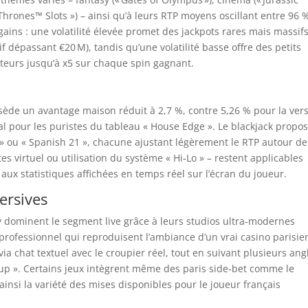
Thrones™ Slots ») – ainsi qu’à leurs RTP moyens oscillant entre 96 
gains : une volatilité élevée promet des jackpots rares mais massif
 dépassant €20 M), tandis qu’une volatilité basse offre des petits
cateurs jusqu’à x5 sur chaque spin gagnant.
ède un avantage maison réduit à 2,7 %, contre 5,26 % pour la ver
al pour les puristes du tableau « House Edge ». Le blackjack propo
 » ou « Spanish 21 », chacune ajustant légèrement le RTP autour de
s virtuel ou utilisation du système « Hi‑Lo » – restent applicables
 statistiques affichées en temps réel sur l’écran du joueur.
ersives
y dominent le segment live grâce à leurs studios ultra‑modernes
rofessionnel qui reproduisent l’ambiance d’un vrai casino parisie
r via chat textuel avec le croupier réel, tout en suivant plusieurs ang
e‑up ». Certains jeux intègrent même des paris side‑bet comme le
 ainsi la variété des mises disponibles pour le joueur français