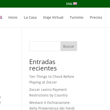
ENG
Inicio
La Casa
Viaje Virtual
Turismo
Precios
Buscar
Entradas
recientes
Ten Things to Check Before
Playing at Zoccer
Zoccer casino Payment
Restrictions by Country
s
e
Westace it Dichiarazione
della Provenienza dei Fondi