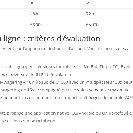
✘
✔︎
48 h
72 h
€8 000
€5 000
n ligne : critères d’évaluation
uement sur l’apparence du bonus d’accueil. Voici les points clés à
mes qui regroupent plusieurs fournisseurs (NetEnt, Play’n GO, Evolu
eure diversité de RTP et de volatilité.
e (« wagering ») ; un bonus de €1 000 avec un multiplicateur 30x peut
n wagering de 15x accompagné de free spins sans mise maximale.
live pendant vos recherches ; un support multilingue disponible 24/
site propose une application native iOS/Android ou un portefeuille
 des sessions sur smartphone.