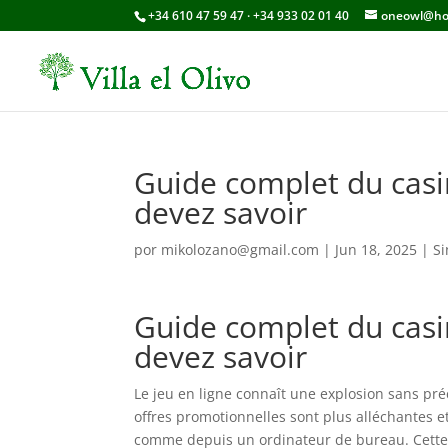
+34 610 47 59 47 · +34 933 02 01 40
oneowl@ho
Guide complet du casi
devez savoir
por
mikolozano@gmail.com
|
Jun 18, 2025
|
Si
Guide complet du casi
devez savoir
Le jeu en ligne connaît une explosion sans pré
offres promotionnelles sont plus alléchantes 
comme depuis un ordinateur de bureau. Cette dé