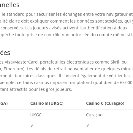
nnelles
i le standard pour sécuriser les échanges entre votre navigateur et
alité claire doit expliquer comment les données sont stockées, qui 
onservées. Les joueurs avisés activent l’authentification à deux
 empêche toute prise de contrôle non autorisée du compte même si l
sées
rtes Visa/MasterCard, portefeuilles électroniques comme Skrill ou
in, Ethereum). Les délais de retrait peuvent aller de quelques minu
rements bancaires classiques. Il convient également de vérifier les
exemple, certains casinos imposent un plafond quotidien de €5 000
tant attractifs pour les gros joueurs.
MGA)
Casino B (UKGC)
Casino C (Curaçao)
UKGC
Curaçao
✔︎
✔︎