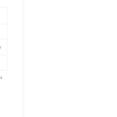
b
e
ns