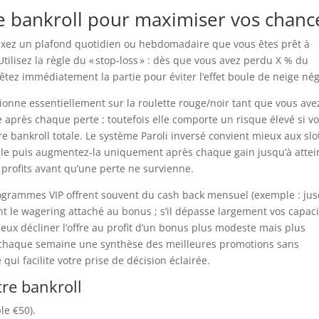
 de bankroll pour maximiser vos chanc
 fixez un plafond quotidien ou hebdomadaire que vous êtes prêt à
ilisez la règle du « stop‑loss » : dès que vous avez perdu X % du
êtez immédiatement la partie pour éviter l’effet boule de neige nég
tionne essentiellement sur la roulette rouge/noir tant que vous ave
 après chaque perte ; toutefois elle comporte un risque élevé si v
e bankroll totale. Le système Paroli inversé convient mieux aux slo
tiale puis augmentez-la uniquement après chaque gain jusqu’à atte
s profits avant qu’une perte ne survienne.
programmes VIP offrent souvent du cash back mensuel (exemple : jus
t le wagering attaché au bonus ; s’il dépasse largement vos capac
ieux décliner l’offre au profit d’un bonus plus modeste mais plus
t chaque semaine une synthèse des meilleures promotions sans
qui facilite votre prise de décision éclairée.
tre bankroll
le €50).