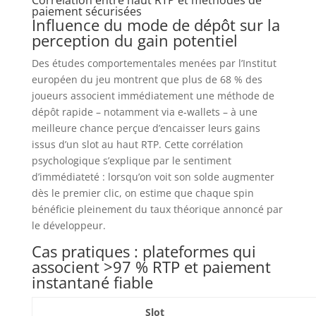
Corrélation entre haut RTP et méthodes de
paiement sécurisées
Influence du mode de dépôt sur la
perception du gain potentiel
Des études comportementales menées par l’Institut
européen du jeu montrent que plus de 68 % des
joueurs associent immédiatement une méthode de
dépôt rapide – notamment via e‑wallets – à une
meilleure chance perçue d’encaisser leurs gains
issus d’un slot au haut RTP. Cette corrélation
psychologique s’explique par le sentiment
d’immédiateté : lorsqu’on voit son solde augmenter
dès le premier clic, on estime que chaque spin
bénéficie pleinement du taux théorique annoncé par
le développeur.​
Cas pratiques : plateformes qui
associent >97 % RTP et paiement
instantané fiable
Slot