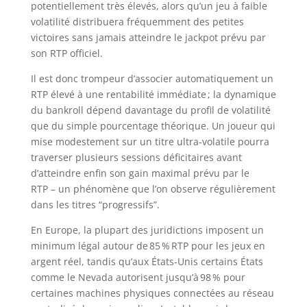
potentiellement très élevés, alors qu’un jeu à faible
volatilité distribuera fréquemment des petites
victoires sans jamais atteindre le jackpot prévu par
son RTP officiel.
Il est donc trompeur d’associer automatiquement un
RTP élevé à une rentabilité immédiate ; la dynamique
du bankroll dépend davantage du profil de volatilité
que du simple pourcentage théorique. Un joueur qui
mise modestement sur un titre ultra‑volatile pourra
traverser plusieurs sessions déficitaires avant
d’atteindre enfin son gain maximal prévu par le
RTP – un phénomène que l’on observe régulièrement
dans les titres “progressifs”.
En Europe, la plupart des juridictions imposent un
minimum légal autour de 85 % RTP pour les jeux en
argent réel, tandis qu’aux États‑Unis certains États
comme le Nevada autorisent jusqu’à 98 % pour
certaines machines physiques connectées au réseau