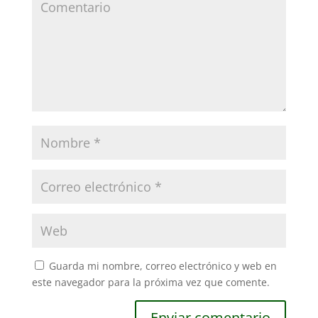
Guarda mi nombre, correo electrónico y web en
este navegador para la próxima vez que comente.