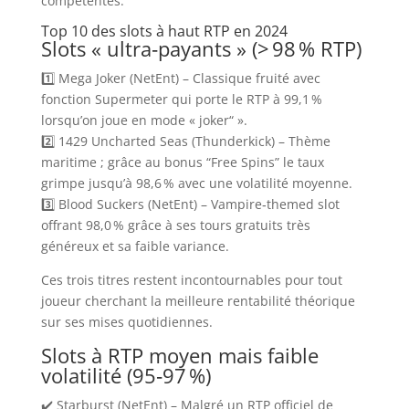
compétentes.
Top 10 des slots à haut RTP en 2024
Slots « ultra‑payants » (> 98 % RTP)
1️⃣ Mega Joker (NetEnt) – Classique fruité avec
fonction Supermeter qui porte le RTP à 99,1 %
lorsqu’on joue en mode « joker“ ».
2️⃣ 1429 Uncharted Seas (Thunderkick) – Thème
maritime ; grâce au bonus “Free Spins” le taux
grimpe jusqu’à 98,6 % avec une volatilité moyenne.
3️⃣ Blood Suckers (NetEnt) – Vampire‑themed slot
offrant 98,0 % grâce à ses tours gratuits très
généreux et sa faible variance.
Ces trois titres restent incontournables pour tout
joueur cherchant la meilleure rentabilité théorique
sur ses mises quotidiennes.
Slots à RTP moyen mais faible
volatilité (95‑97 %)
✔️ Starburst (NetEnt) – Malgré un RTP officiel de