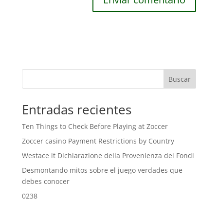
Buscar
Entradas recientes
Ten Things to Check Before Playing at Zoccer
Zoccer casino Payment Restrictions by Country
Westace it Dichiarazione della Provenienza dei Fondi
Desmontando mitos sobre el juego verdades que
debes conocer
0238