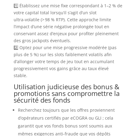
1️⃣ Établissez une mise fixe correspondant à 1–2 % de
votre capital total lorsqu’il s’agit d’un slot
ultra‑volatile (> 98 % RTP). Cette approche limite
l’impact d’une série négative prolongée tout en
conservant assez d’enjeux pour profiter pleinement
des gros jackpots éventuels.​
2️⃣ Optez pour une mise progressive modérée (pas
plus de 5 %) sur les slots faiblement volatils afin
d’allonger votre temps de jeu tout en accumulant
progressivement vos gains grâce au taux élevé
stable.​
Utilisation judicieuse des bonus &
promotions sans compromettre la
sécurité des fonds
Recherchez toujours que les offres proviennent
d’opérateurs certifiés par eCOGRA ou GLI ; cela
garantit que vos fonds bonus sont soumis aux
mêmes exigences anti‑fraude que vos dépôts