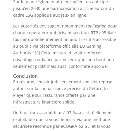
Sur le plan réglementaire européen, on anticipe
jusqu’en 2030 une harmonisation accrue autour du
cadre ESG appliqué aux jeux en ligne.
Les autorités envisagent notamment
l’obligation
pour
chaque opérateur publicisant son taux R​TP >95 %de
fournir quotidiennement un audit certifié accessible
au public via plateforme officielle EU Gaming
Authority.^[3]​ Cette mesure devrait renforcer
davantage confiance parmi ceux qui cherchent non
seulement profit mais aussi conformité absolue.
Conclusion
En résumé, choisir judicieusement son slot repose
autant sur la connaissance précise du Return to
Player que sur l’assurance offerte par une
infrastructure financière solide.
Un haut taux—supérieur à 97 %—n’est réellement
exploitable que si vous déposez via une méthode
sécurisée reconnue par eCOGRA ou GLI et si vous