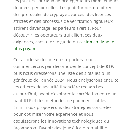
les joueurs soucieux de protéger leurs fonds et leurs
données personnelles. Les plateformes qui offrent
des protocoles de cryptage avancés, des licences
strictes et des processus de vérification rigoureux
attirent davantage les parieurs avertis. Pour
découvrir les opérateurs qui allient ces deux
exigences, consultez le guide du
casino en ligne le
plus payant
.
Cet article se décline en six parties : nous
commencerons par décortiquer le concept de RTP,
puis nous dresserons une liste des slots les plus
généreux de l’année 2024. Nous analyserons ensuite
les critères de sécurité financière recherchés
aujourd’hui, avant d’explorer la corrélation entre un
haut RTP et des méthodes de paiement fiables.
Enfin, nous proposerons des stratégies concrètes
pour optimiser votre expérience et nous
esquisserons les innovations technologiques qui
façonneront l’avenir des jeux à forte rentabilité.