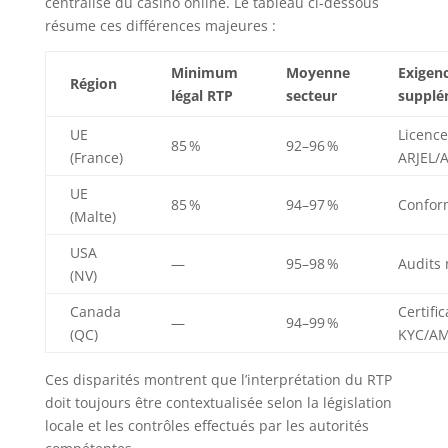
centralisé du casino online. Le tableau ci‑dessous
résume ces différences majeures :
Minimum
Moyenne
Exigen
Région
légal RTP
secteur
supplé
UE
Licence
85 %
92–96 %
(France)
ARJEL/
UE
85 %
94–97 %
Confor
(Malte)
USA
—
95–98 %
Audits
(NV)
Canada
Certific
—
94–99 %
(QC)
KYC/A
Ces disparités montrent que l’interprétation du RTP
doit toujours être contextualisée selon la législation
locale et les contrôles effectués par les autorités