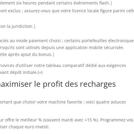
eulement six heures pendant certains événements flash.|
ont exclus ; assurez‑vous que votre licence locale figure parmi cell
on la juridiction.|
ssociés au mode paiement choisi ; certains portefeuilles électronique
qu’ils sont utilisés depuis une application mobile sécurisée.
ette après ajout du bonus.|
ovices d’utiliser notre tableau comparatif dédié aux exigences
ant dépôt initiale.(+)
aximiser le profit des recharges
ortant que choisir votre machine favorite ; voici quatre astuces
jour offre le meilleur % (souvent mardi avec +15 %). Programmez vos
ser chaque euro investi.