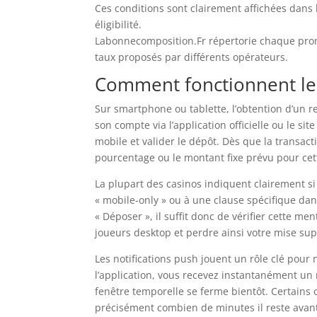
Ces conditions sont clairement affichées dans 
éligibilité.
Labonnecomposition.Fr répertorie chaque pro
taux proposés par différents opérateurs.
Comment fonctionnent le
Sur smartphone ou tablette, l’obtention d’un r
son compte via l’application officielle ou le 
mobile et valider le dépôt. Dès que la transac
pourcentage ou le montant fixe prévu pour cet
La plupart des casinos indiquent clairement si 
« mobile‑only » ou à une clause spécifique dan
« Déposer », il suffit donc de vérifier cette m
joueurs desktop et perdre ainsi votre mise su
Les notifications push jouent un rôle clé pour 
l’application, vous recevez instantanément u
fenêtre temporelle se ferme bientôt. Certain
précisément combien de minutes il reste avant