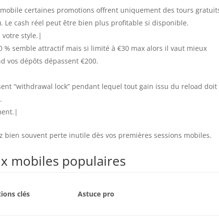
r mobile certaines promotions offrent uniquement des tours gratuit
. Le cash réel peut être bien plus profitable si disponible.
votre style.|
% semble attractif mais si limité à €30 max alors il vaut mieux
nd vos dépôts dépassent €200.
osent “withdrawal lock” pendant lequel tout gain issu du reload doit
.
ment.|
z bien souvent perte inutile dès vos premières sessions mobiles.
ux mobiles populaires
ions clés
Astuce pro