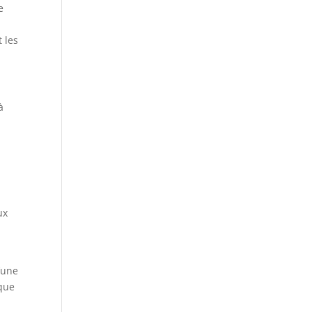
e
 les
à
ux
’une
ique