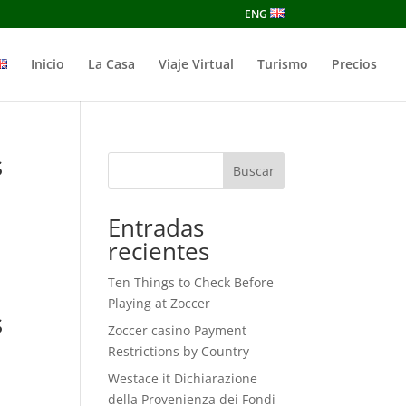
ENG
Inicio
La Casa
Viaje Virtual
Turismo
Precios
s
Buscar
Entradas
recientes
Ten Things to Check Before
Playing at Zoccer
s
Zoccer casino Payment
Restrictions by Country
Westace it Dichiarazione
della Provenienza dei Fondi