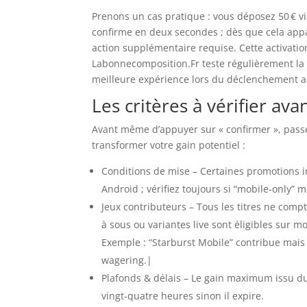
Prenons un cas pratique : vous déposez 50 € vi
confirme en deux secondes ; dès que cela appar
action supplémentaire requise. Cette activati
Labonnecomposition.Fr teste régulièrement la flu
meilleure expérience lors du déclenchement 
Les critères à vérifier a
Avant même d’appuyer sur « confirmer », pass
transformer votre gain potentiel :
Conditions de mise – Certaines promotions 
Android ; vérifiez toujours si “mobile‑only” m
Jeux contributeurs – Tous les titres ne comp
à sous ou variantes live sont éligibles sur 
Exemple : “Starburst Mobile” contribue mais 
wagering.|
Plafonds & délais – Le gain maximum issu du b
vingt‑quatre heures sinon il expire.