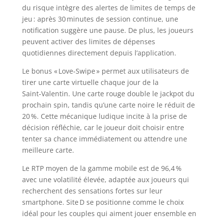
du risque intègre des alertes de limites de temps de
jeu : après 30 minutes de session continue, une
notification suggère une pause. De plus, les joueurs
peuvent activer des limites de dépenses
quotidiennes directement depuis l’application.
Le bonus « Love‑Swipe » permet aux utilisateurs de
tirer une carte virtuelle chaque jour de la
Saint‑Valentin. Une carte rouge double le jackpot du
prochain spin, tandis qu’une carte noire le réduit de
20 %. Cette mécanique ludique incite à la prise de
décision réfléchie, car le joueur doit choisir entre
tenter sa chance immédiatement ou attendre une
meilleure carte.
Le RTP moyen de la gamme mobile est de 96,4 %
avec une volatilité élevée, adaptée aux joueurs qui
recherchent des sensations fortes sur leur
smartphone. Site D se positionne comme le choix
idéal pour les couples qui aiment jouer ensemble en