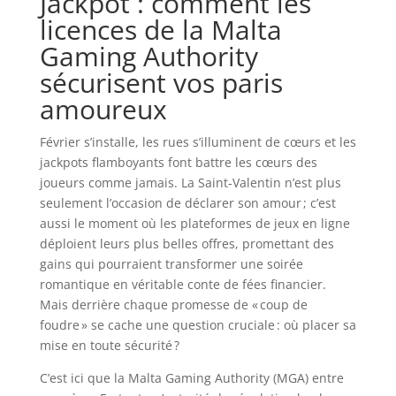
Jackpot : comment les
licences de la Malta
Gaming Authority
sécurisent vos paris
amoureux
Février s’installe, les rues s’illuminent de cœurs et les
jackpots flamboyants font battre les cœurs des
joueurs comme jamais. La Saint‑Valentin n’est plus
seulement l’occasion de déclarer son amour ; c’est
aussi le moment où les plateformes de jeux en ligne
déploient leurs plus belles offres, promettant des
gains qui pourraient transformer une soirée
romantique en véritable conte de fées financier.
Mais derrière chaque promesse de « coup de
foudre » se cache une question cruciale : où placer sa
mise en toute sécurité ?
C’est ici que la Malta Gaming Authority (MGA) entre