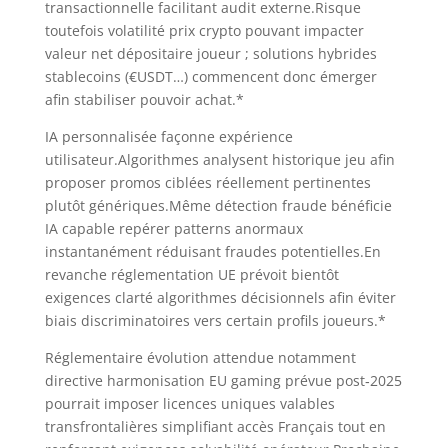
transactionnelle facilitant audit externe.Risque
toutefois volatilité prix crypto pouvant impacter
valeur net dépositaire joueur ; solutions hybrides
stablecoins (€USDT…) commencent donc émerger
afin stabiliser pouvoir achat.*
IA personnalisée façonne expérience
utilisateur.Algorithmes analysent historique jeu afin
proposer promos ciblées réellement pertinentes
plutôt génériques.Même détection fraude bénéficie
IA capable repérer patterns anormaux
instantanément réduisant fraudes potentielles.En
revanche réglementation UE prévoit bientôt
exigences clarté algorithmes décisionnels afin éviter
biais discriminatoires vers certain profils joueurs.*
Réglementaire évolution attendue notamment
directive harmonisation EU gaming prévue post‑2025
pourrait imposer licences uniques valables
transfrontalières simplifiant accès Français tout en