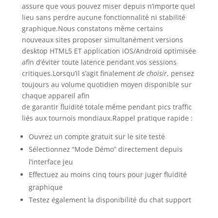
assure que vous pouvez miser depuis n’importe quel
lieu sans perdre aucune fonctionnalité ni stabilité
graphique.Nous constatons même certains
nouveaux sites proposer simultanément versions
desktop HTML5 ET application iOS/Android optimisée
afin d’éviter toute latence pendant vos sessions
critiques.Lorsqu’il s’agit finalement
de choisir
, pensez
toujours au volume quotidien moyen disponible sur
chaque appareil afin
de garantir fluidité totale même pendant pics traffic
liés aux tournois mondiaux.Rappel pratique rapide :
Ouvrez un compte gratuit sur le site testé
Sélectionnez “Mode Démo” directement depuis
l’interface jeu
Effectuez au moins cinq tours pour juger fluidité
graphique
Testez également la disponibilité du chat support