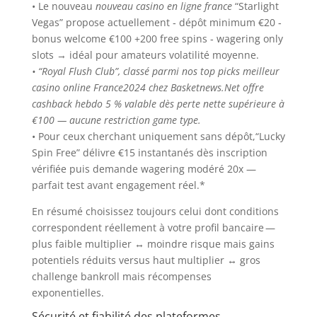
• Le nouveau
nouveau casino en ligne france
“Starlight
Vegas” propose actuellement ‑ dépôt minimum €20 ‑
bonus welcome €100 +200 free spins ‑ wagering only
slots → idéal pour amateurs volatilité moyenne.
• “Royal Flush Club”, classé parmi nos top picks meilleur
casino online France2024 chez Basketnews.Net offre
cashback hebdo ‎5 %‎ valable dès perte nette supérieure à
€100 — aucune restriction game type.
• Pour ceux cherchant uniquement sans dépôt,“Lucky
Spin Free” délivre €15 instantanés dès inscription
vérifiée puis demande wagering modéré ‎20x‎ —
parfait test avant engagement réel.*
En résumé choisissez toujours celui dont conditions
correspondent réellement à votre profil bancaire —
plus faible multiplier ↔️ moindre risque mais gains
potentiels réduits versus haut multiplier ↔️ gros
challenge bankroll mais récompenses
exponentielles.
Sécurité et fiabilité des plateformes