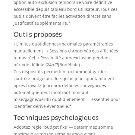
option auto-exclusion temporaire voire définitive
accessible depuis tableau bord utilisateur.Tous ces
outils doivent être faciles activation directe sans
justificatif supplémentaire.*
Outils proposés
• Limites quotidiennes/maximales paramétrables
manuellement • Sessions chronométrées affichées
temps réel • Possibilité auto-exclusion pendant
période définie (24h/7j/indéfinie)…
Ces dispositifs permettent notamment garder
contrôle budgétaire lorsqu’on joue spontanément
après travail.• Journaux détaillés sauvegardés
automatiquement montrant montant
misé/gagné/pérdu quotidienement — essentiel pour
identifier dérive éventuelle.*
Techniques psychologiques
Adoptez règle “budget fixe” — déterminez somme
maximale autorisée semaine/mois avant