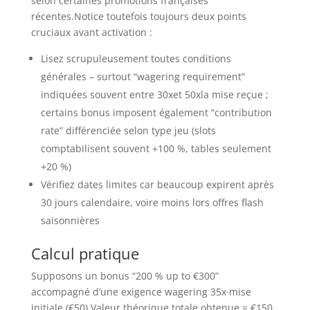
selon certaines promotions françaises
récentes.Notice toutefois toujours deux points
cruciaux avant activation :
Lisez scrupuleusement toutes conditions
générales – surtout “wagering requirement”
indiquées souvent entre 30xet 50xla mise reçue ;
certains bonus imposent également “contribution
rate” différenciée selon type jeu (slots
comptabilisent souvent +100 %, tables seulement
+20 %)
Vérifiez dates limites car beaucoup expirent après
30 jours calendaire, voire moins lors offres flash
saisonnières
Calcul pratique
Supposons un bonus “200 % up to €300”
accompagné d’une exigence wagering 35x·mise
initiale (€50).Valeur théorique totale obtenue = €150