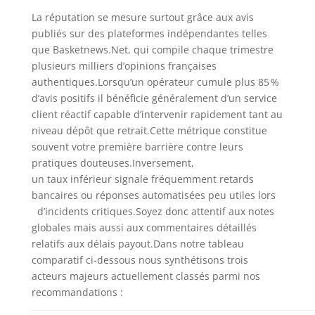
La réputation se mesure surtout grâce aux avis
publiés sur des plateformes indépendantes telles
que Basketnews.Net, qui compile chaque trimestre
plusieurs milliers d’opinions françaises
authentiques.Lorsqu’un opérateur cumule plus 85 %
d’avis positifs il bénéficie généralement d’un service
client réactif capable d’intervenir rapidement tant au
niveau dépôt que retrait.Cette métrique constitue
souvent votre première barrière contre leurs
pratiques douteuses.Inversement,
un taux inférieur signale fréquemment retards
bancaires ou réponses automatisées peu utiles lors
d’incidents critiques.Soyez donc attentif aux notes
globales mais aussi aux commentaires détaillés
relatifs aux délais payout.Dans notre tableau
comparatif ci-dessous nous synthétisons trois
acteurs majeurs actuellement classés parmi nos
recommandations :