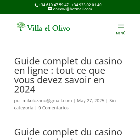
+34 610 47 59 47 · +34 933 02 01 40
oneowl@hotmail.com
Guide complet du casino
en ligne : tout ce que
vous devez savoir en
2024
por
mikolozano@gmail.com
|
May 27, 2025
|
Sin
categoría
|
0 Comentarios
Guide complet du casino