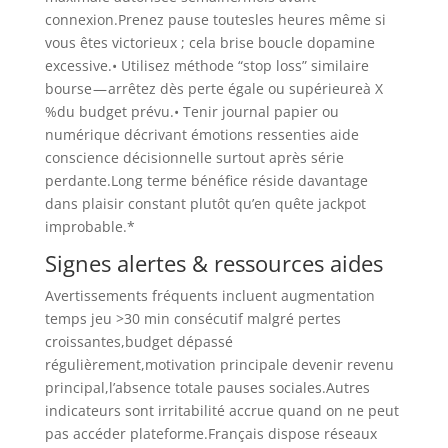
connexion.Prenez pause toutesles heures même si
vous êtes victorieux ; cela brise boucle dopamine
excessive.• Utilisez méthode “stop loss” similaire
bourse — arrêtez dès perte égale ou supérieureà X
%du budget prévu.• Tenir journal papier ou
numérique décrivant émotions ressenties aide
conscience décisionnelle surtout après série
perdante.Long terme bénéfice réside davantage
dans plaisir constant plutôt qu’en quête jackpot
improbable.*
Signes alertes & ressources aides
Avertissements fréquents incluent augmentation
temps jeu >30 min consécutif malgré pertes
croissantes,budget dépassé
régulièrement,motivation principale devenir revenu
principal,l’absence totale pauses sociales.Autres
indicateurs sont irritabilité accrue quand on ne peut
pas accéder plateforme.Français dispose réseaux