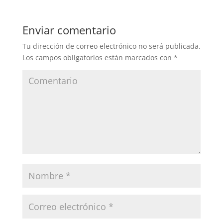
Enviar comentario
Tu dirección de correo electrónico no será publicada.
Los campos obligatorios están marcados con
*