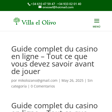
+34 610 47 59 47 · +34 933 02 01 40
oneowl@hotmail.com
Guide complet du casino
en ligne – Tout ce que
vous devez savoir avant
de jouer
por
mikolozano@gmail.com
|
May 26, 2025
|
Sin
categoría
|
0 Comentarios
Guide complet du casino