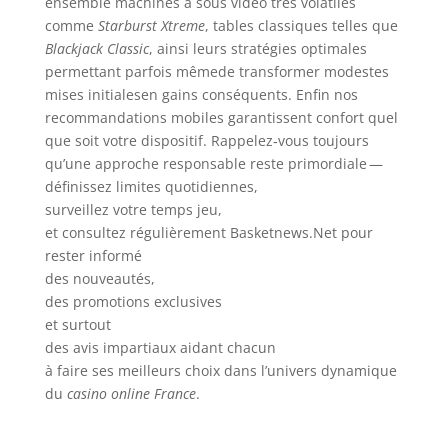
ensemble machines à sous vidéo très volatiles
comme
Starburst Xtreme
, tables classiques telles que
Blackjack Classic
, ainsi leurs stratégies optimales
permettant parfois mêmede transformer modestes
mises initiales​en gains conséquents.​ Enfin nos
recommandations mobiles garantissent confort quel
que soit votre dispositif.​ Rappelez‑vous toujours
qu’une approche responsable reste primordiale —
définissez limites quotidiennes,
surveillez votre temps jeu,
et consultez régulièrement Basketnews.Net pour
rester informé
des nouveautés,
des promotions exclusives
et surtout
des avis impartiaux aidant chacun
à faire ses meilleurs choix dans l’univers dynamique
du
casino online France
.