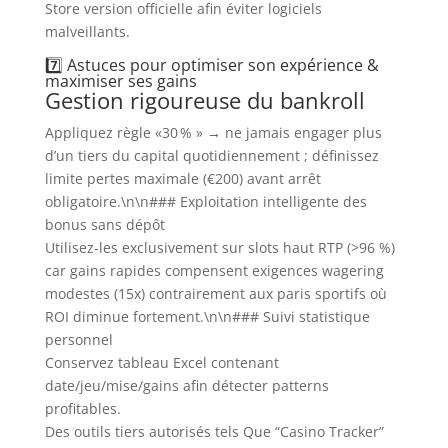
Store version officielle afin éviter logiciels
malveillants.
7️⃣ Astuces pour optimiser son expérience &
maximiser ses gains
Gestion rigoureuse du bankroll
Appliquez règle «30 % » → ne jamais engager plus
d’un tiers du capital quotidiennement ; définissez
limite pertes maximale (€200) avant arrêt
obligatoire.\n\n### Exploitation intelligente des
bonus sans dépôt
Utilisez-les exclusivement sur slots haut RTP (>96 %)
car gains rapides compensent exigences wagering
modestes (15x) contrairement aux paris sportifs où
ROI diminue fortement.\n\n### Suivi statistique
personnel
Conservez tableau Excel contenant
date/jeu/mise/gains afin détecter patterns
profitables.
Des outils tiers autorisés tels Que “Casino Tracker”