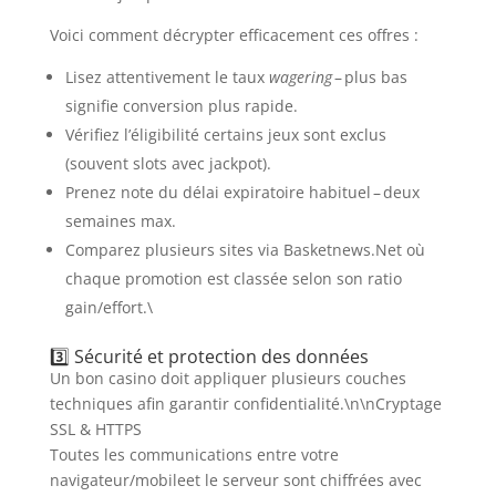
Voici comment décrypter efficacement ces offres :
Lisez attentivement le taux
wagering
– plus bas
signifie conversion plus rapide.
Vérifiez l’éligibilité certains jeux sont exclus
(souvent slots avec jackpot).
Prenez note du délai expiratoire habituel – deux
semaines max.
Comparez plusieurs sites via Basketnews.Net où
chaque promotion est classée selon son ratio
gain/effort.\
3️⃣ Sécurité et protection des données
Un bon casino doit appliquer plusieurs couches
techniques afin garantir confidentialité.\n\nCryptage
SSL & HTTPS
Toutes les communications entre votre
navigateur/mobile​et le serveur sont chiffrées avec