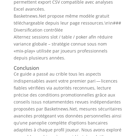
permettent export CSV compatible avec analyses
Excel avancées.
Basketnews.Net propose même modèle gratuit
téléchargeable depuis leur page ressources.\n\n###
Diversification contrôlée
Alternez sessions slot / table / poker afin réduire
variance globale – stratégie connue sous nom
«mix‑play» utilisée par joueurs professionnels
depuis plusieurs années.
Conclusion
Ce guide a passé au crible tous les aspects
indispensables avant votre premier pari — licences
fiables vérifiées via autorités reconnues, lecture
précise des conditions promotionnelles grâce aux
conseils issus notammentdes revues indépendantes
proposées par Basketnews.Net, mesures sécuritaires
avancées protégeant vos données personnelles ainsi
qu’une panoplie complète d’options bancaires
adaptées à chaque profil joueur.​ Nous avons exploré