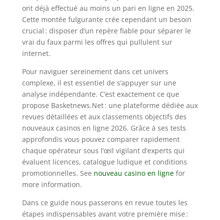
ont déjà effectué au moins un pari en ligne en 2025.
Cette montée fulgurante crée cependant un besoin
crucial : disposer d’un repère fiable pour séparer le
vrai du faux parmi les offres qui pullulent sur
internet.
Pour naviguer sereinement dans cet univers
complexe, il est essentiel de s’appuyer sur une
analyse indépendante. C’est exactement ce que
propose Basketnews.Net : une plateforme dédiée aux
revues détaillées et aux classements objectifs des
nouveaux casinos en ligne 2026. Grâce à ses tests
approfondis vous pouvez comparer rapidement
chaque opérateur sous l’œil vigilant d’experts qui
évaluent licences, catalogue ludique et conditions
promotionnelles. See
nouveau casino en ligne
for
more information.
Dans ce guide nous passerons en revue toutes les
étapes indispensables avant votre première mise :