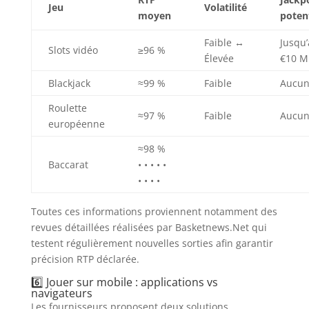
Jeu
Volatilité
moyen
potent
Faible ↔︎
Jusqu’
Slots vidéo
≥96 %
Élevée
€10 M
Blackjack
≈99 %
Faible
Aucu
Roulette
≈97 %
Faible
Aucu
européenne
≈98 %
Baccarat
• • • • •
• • • •
Toutes ces informations proviennent notamment des
revues détaillées réalisées par Basketnews.Net qui
testent régulièrement nouvelles sorties afin garantir
précision RTP déclarée.
6️⃣ Jouer sur mobile : applications vs
navigateurs
Les fournisseurs proposent deux solutions