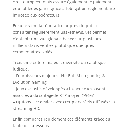
droit européen mais assure également le paiement
équitabledes gains grâce à l’obligation réglementaire
imposée aux opérateurs.
Ensuite vient la réputation auprès du public :
consulter régulièrement Basketnews.Net permet
d’obtenir une vue globale basée sur plusieurs
milliers d’avis vérifiés plutôt que quelques
commentaires isolés.
Troisième critère majeur : diversité du catalogue
ludique.
– Fournisseurs majeurs : NetEnt, Microgaming®,
Evolution Gaming.
– Jeux exclusifs développés « in‑house » souvent
associés à davantagede RTP moyen (>96%).
– Options live dealer avec croupiers réels diffusés via
streaming HD.
Enfin comparez rapidement ces éléments grâce au
tableau ci‑dessous :