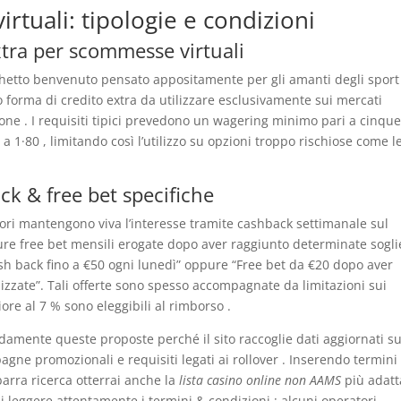
irtuali: tipologie e condizioni
tra per scommesse virtuali
chetto benvenuto pensato appositamente per gli amanti degli sport
to forma di credito extra da utilizzare esclusivamente sui mercati
izione . I requisiti tipici prevedono un wagering minimo pari a cinqu
 1·80 , limitando così l’utilizzo su opzioni troppo rischiose come l
ck & free bet specifiche
atori mantengono viva l’interesse tramite cashback settimanale sul
pure free bet mensili erogate dopo aver raggiunto determinate sogli
sh back fino a €50 ogni lunedì” oppure “Free bet da €20 dopo aver
izzate”. Tali offerte sono spesso accompagnate da limitazioni sui
re al 7 % sono eleggibili al rimborso .
amente queste proposte perché il sito raccoglie dati aggiornati su
agne promozionali e requisiti legati ai rollover . Inserendo termini
barra ricerca otterrai anche la
lista casino online non AAMS
più adatt
i leggere attentamente i termini & condizioni : alcuni operatori