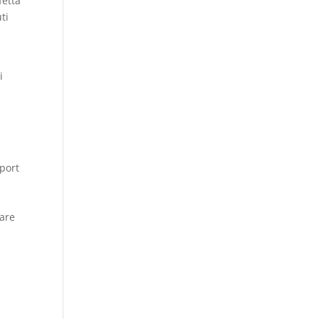
fetta
ti
i
sport
zare