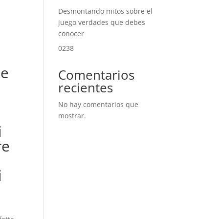
Desmontando mitos sobre el
juego verdades que debes
conocer
0238
le
Comentarios
recientes
No hay comentarios que
mostrar.
i
re
i