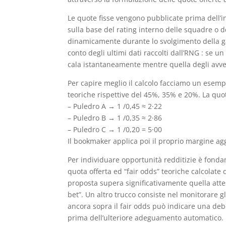
Le quote fisse vengono pubblicate prima dell’in
sulla base del rating interno delle squadre o de
dinamicamente durante lo svolgimento della ga
conto degli ultimi dati raccolti dall’RNG : se
cala istantaneamente mentre quella degli avve
Per capire meglio il calcolo facciamo un esempi
teoriche rispettive del 45%, 35% e 20%. La quo
– Puledro A → 1 /0,45 ≈ 2·22
– Puledro B → 1 /0,35 ≈ 2·86
– Puledro C → 1 /0,20 = 5·00
Il bookmaker applica poi il proprio margine aggi
Per individuare opportunità redditizie è fondam
quota offerta ed “fair odds” teoriche calcolat
proposta supera significativamente quella atte
bet”. Un altro trucco consiste nel monitorare
ancora sopra il fair odds può indicare una deb
prima dell’ulteriore adeguamento automatico.