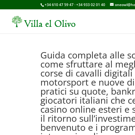
+34 610 47 59 47 · +34 933 02 01 40
oneowl@ho
Guida completa alle sc
come sfruttare al megl
corse di cavalli digita
motorsport e nuove dis
pratici su quote, bank
giocatori italiani che 
casino online esteri e
il ritorno sull’investim
benvenuto e i programm