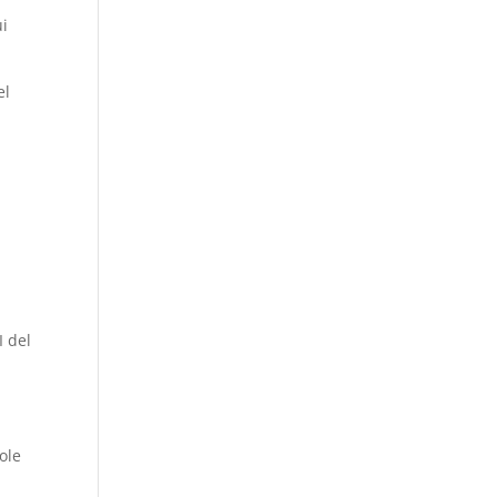
ui
el
I del
ole