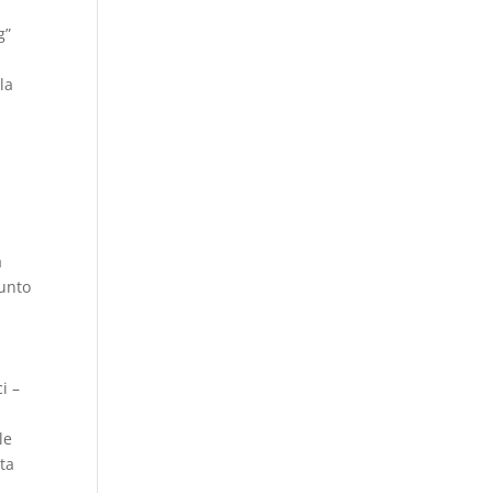
g”
la
a
punto
i –
le
ta