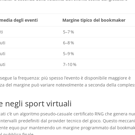
media degli eventi
Margine tipico del bookmaker
ti
5–7 %
uti
6–8 %
uti
5–9 %
uti
7–10 %
à segue la frequenza: più spesso l’evento è disponibile maggiore è
denza del margine può variare notevolmente a seconda della comples
negli sport virtuali
zati c’è un algoritmo pseudo‑casuale certificato RNG che genera n
intervalli predefiniti dal provider tecnico del gioco. Questo mecca
camente equo pur mantenendo un margine programmato dal bookma
l pubblico finale .