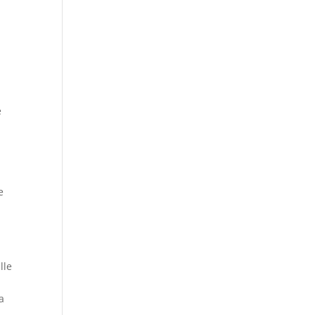
e
e
e
lle
a