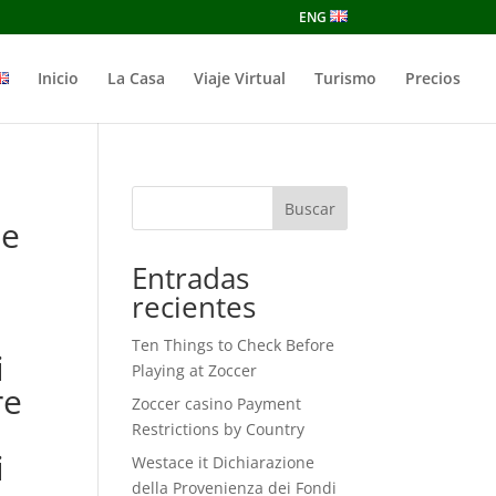
ENG
Inicio
La Casa
Viaje Virtual
Turismo
Precios
Buscar
le
Entradas
recientes
Ten Things to Check Before
i
Playing at Zoccer
re
Zoccer casino Payment
Restrictions by Country
i
Westace it Dichiarazione
della Provenienza dei Fondi