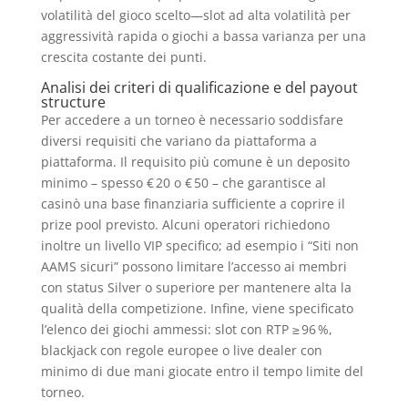
volatilità del gioco scelto—slot ad alta volatilità per
aggressività rapida o giochi a bassa varianza per una
crescita costante dei punti.
Analisi dei criteri di qualificazione e del payout
structure
Per accedere a un torneo è necessario soddisfare
diversi requisiti che variano da piattaforma a
piattaforma. Il requisito più comune è un deposito
minimo – spesso € 20 o € 50 – che garantisce al
casinò una base finanziaria sufficiente a coprire il
prize pool previsto. Alcuni operatori richiedono
inoltre un livello VIP specifico; ad esempio i “Siti non
AAMS sicuri” possono limitare l’accesso ai membri
con status Silver o superiore per mantenere alta la
qualità della competizione. Infine, viene specificato
l’elenco dei giochi ammessi: slot con RTP ≥ 96 %,
blackjack con regole europee o live dealer con
minimo di due mani giocate entro il tempo limite del
torneo.