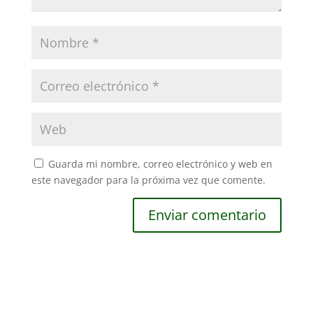
Guarda mi nombre, correo electrónico y web en
este navegador para la próxima vez que comente.