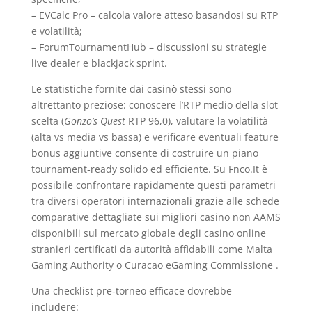
– EVCalc Pro – calcola valore atteso basandosi su RTP
e volatilità;
– ForumTournamentHub – discussioni su strategie
live dealer e blackjack sprint.
Le statistiche fornite dai casinò stessi sono
altrettanto preziose: conoscere l’RTP medio della slot
scelta (
Gonzo’s Quest
RTP 96,0), valutare la volatilità
(alta vs media vs bassa) e verificare eventuali feature
bonus aggiuntive consente di costruire un piano
tournament‑ready solido ed efficiente. Su Fnco.It è
possibile confrontare rapidamente questi parametri
tra diversi operatori internazionali grazie alle schede
comparative dettagliate sui migliori casino non AAMS
disponibili sul mercato globale degli casino online
stranieri certificati da autorità affidabili come Malta
Gaming Authority o Curacao eGaming Commissione .
Una checklist pre‑torneo efficace dovrebbe
includere: