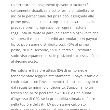
La struttura dei pagamenti (payout structure) è
solitamente visualizzata sotto forma di tabella che
indica la percentuale del prize pool assegnata alle
prime posizioni – top‑10, top‑20 o top‑30 – e talvolta
prevede premi progressivi per ogni milestone
raggiunta durante la gara (ad esempio ogni volta che
si supera il milione di crediti accumulati). Un payout
tipico può essere distribuito così: 40 % al primo
posto, 20 % al secondo, 15 % al terzo e il restante
suddiviso equamente tra le posizioni successive fino
al decimo posto.
Per valutare il valore atteso (EV) di un torneo è
fondamentale leggere attentamente il payout table e
confrontarlo con l’investimento richiesto dal buy‑in o
dal requisito minimo di deposito. Supponiamo un
torneo con prize pool totale € 10 000 e una quota
d’ingresso di € 20; se la probabilità stimata di finire
nella top‑5 è del 5 %, l’EV può essere calcolato
moltiplicando la probabilità per il premio medio