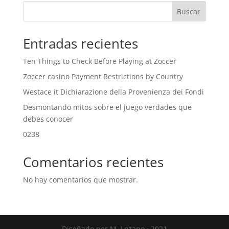
Buscar
Entradas recientes
Ten Things to Check Before Playing at Zoccer
Zoccer casino Payment Restrictions by Country
Westace it Dichiarazione della Provenienza dei Fondi
Desmontando mitos sobre el juego verdades que
debes conocer
0238
Comentarios recientes
No hay comentarios que mostrar.
Diseñado por M. Lozano · 2021