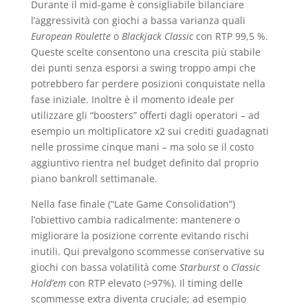
Durante il mid‑game è consigliabile bilanciare
l’aggressività con giochi a bassa varianza quali
European Roulette
o
Blackjack Classic
con RTP 99,5 %.
Queste scelte consentono una crescita più stabile
dei punti senza esporsi a swing troppo ampi che
potrebbero far perdere posizioni conquistate nella
fase iniziale. Inoltre è il momento ideale per
utilizzare gli “boosters” offerti dagli operatori – ad
esempio un moltiplicatore x2 sui crediti guadagnati
nelle prossime cinque mani – ma solo se il costo
aggiuntivo rientra nel budget definito dal proprio
piano bankroll settimanale.
Nella fase finale (“Late Game Consolidation”)
l’obiettivo cambia radicalmente: mantenere o
migliorare la posizione corrente evitando rischi
inutili. Qui prevalgono scommesse conservative su
giochi con bassa volatilità come
Starburst
o
Classic
Hold’em
con RTP elevato (>97%). Il timing delle
scommesse extra diventa cruciale; ad esempio