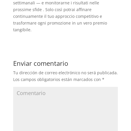
settimanali — e monitorarne i risultati nelle
prossime sfide . Solo così potrai affinare
continuamente il tuo approccio competitivo e
trasformare ogni promozione in un vero premio
tangibile.​
Enviar comentario
Tu dirección de correo electrónico no será publicada.
Los campos obligatorios están marcados con
*