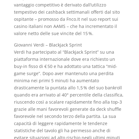
vantaggio competitivo è derivato dall’utilizzo
tempestivo dei cashback settimanali offerti dal sito
ospitante – promosso da Fnco.It nel suo report sui
casino italiani non AAMS – che ha incrementato il
valore netto delle sue vincite del 15 %.
Giovanni Verdi – Blackjack Sprint
Verdi ha partecipato al “Blackjack Sprint” su una
piattaforma internazionale dove era richiesto un
buy‑in fisso di € 50 e ha adottato una tattica “mid-
game surge”. Dopo aver mantenuto una perdita
minima nei primi 5 minuti ha aumentato
drasticamente la puntata allo 1,5 % del suo bankroll
quando era arrivato al 40° percentile della classifica,
riuscendo così a scalare rapidamente fino alla top‑3
grazie alle mani favorevoli generate da deck shuffle
favorevole nel secondo terzo della partita. La sua
capacità di leggere rapidamente le tendenze
statistiche del tavolo gli ha permesso anche di
evitare situazioni ad alto rischio negli ultimi minuti