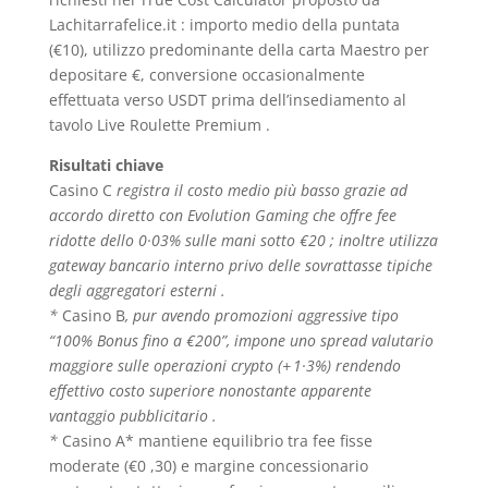
Lachitarrafelice.it : importo medio della puntata
(€10), utilizzo predominante della carta Maestro per
depositare €, conversione occasionalmente
effettuata verso USDT prima dell’insediamento al
tavolo Live Roulette Premium .
Risultati chiave
Casino C
registra il costo medio più basso grazie ad
accordo diretto con Evolution Gaming che offre fee
ridotte dello 0·03% sulle mani sotto €20 ; inoltre utilizza
gateway bancario interno privo de​​lle sovrattasse tipiche
degli aggregatori esterni .
*
Casino B
, pur avendo promozioni aggressive tipo
“100% Bonus fino a €200”, impone uno spread valutario
maggiore sulle operazioni crypto (+ 1·3%) rendendo
effettivo costo superiore nonostante apparente
vantaggio pubblicitario .
*
Casino A* mantiene equilibrio tra fee fisse
moderate (€0 ,30) e margine concessionario