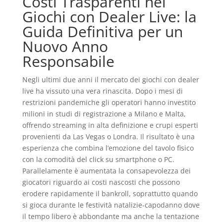
Costi Trasparenti nei
Giochi con Dealer Live: la
Guida Definitiva per un
Nuovo Anno
Responsabile
Negli ultimi due anni il mercato dei giochi con dealer
live ha vissuto una vera rinascita. Dopo i mesi di
restrizioni pandemiche gli operatori hanno investito
milioni in studi di registrazione a Milano e Malta,
offrendo streaming in alta definizione e crupi esperti
provenienti da Las Vegas o Londra. Il risultato è una
esperienza che combina l’emozione del tavolo fisico
con la comodità del click su smartphone o PC.
Parallelamente è aumentata la consapevolezza dei
giocatori riguardo ai costi nascosti che possono
erodere rapidamente il bankroll, soprattutto quando
si gioca durante le festività natalizie‑capodanno dove
il tempo libero è abbondante ma anche la tentazione