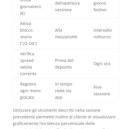
dell’apertura
giorno
giornaliero
sessione
festivo
(€)
Attiva
blocco
Alla
Intervallo
orario
mezzanotte
notturno
(“22–04”)
Verifica
spread
Prima del
Ogni ora
valuta
deposito
corrente
Registra
In tempo
Fine
ogni mano
reale via
sessione
giocata
app
Utilizzare gli strumenti descritti nella sezione
precedente permette inoltre al cliente di visualizzare
graficamente l’incidenza percentuale delle