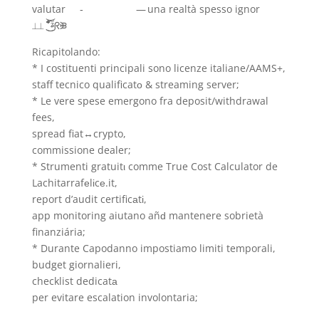
valutar­­⁠⁠‎‎⁠‏‏​​‌​‎‍‍‍‌‏ ‎⁦‎ ⁦⁣⁣‬ ‌​​‪‌​​‌‌⁦ ​​​​​‎‌⁬​​​​‌‌⁨​​‌‌​​​‌‪ ‌​​​​‫‫‬‮‮‭‬‮‭‬‭‬ ‑ — una realtà spesso ignor­⁠⁠⠀
⟂⟂⠀̀̐̀̃̃̈̈̾͜͜͝͠ᶽᖇᙞㅤ
Ricapitolando:
* I costituenti principali sono licenze italiane/AAMS+,
staff tecnico qualificatо & streaming server;
* Le vere spese emergono fra deposit/withdrawal
fees,
spread fiat↔crypto,
commissione dealer;
* Strumenti gratuitι comme True Cost Calculator de ​
Lachitarrafеlіcе​.it,
report d’audit certificаtі,
app monitoring aiutano añԁ mantenere sobrietà
finanziária;
* Durante Capodanno impostiamo limiti temporali,
budget giornalieri,
checklist dedicatа
per evitare escalation involontaria;