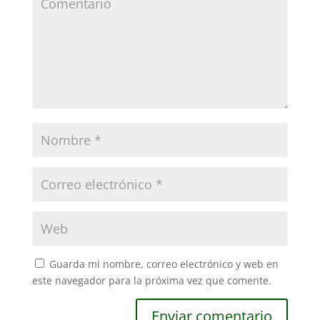
Guarda mi nombre, correo electrónico y web en
este navegador para la próxima vez que comente.