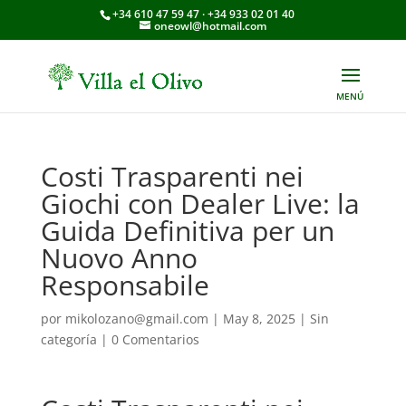
+34 610 47 59 47 · +34 933 02 01 40
oneowl@hotmail.com
Costi Trasparenti nei
Giochi con Dealer Live: la
Guida Definitiva per un
Nuovo Anno
Responsabile
por
mikolozano@gmail.com
|
May 8, 2025
|
Sin
categoría
|
0 Comentarios