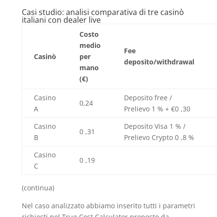
Casi studio: analisi comparativa di tre casinò
italiani con dealer live
Costo
medio
Fee
Casinò
per
deposito/withdrawal
mano
(€)
Casino
Deposito free /
0,24
A
Prelievo 1 % + €0 ,30
Casino
Deposito Visa 1 % /
0 ,31
B
Prelievo Crypto 0 ,8 %
Casino
0 ,19
C
(continua)
Nel caso analizzato abbiamo inserito tutti i parametri
richiesti nel True Cost Calculator proposto da