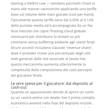
Gaming o NetEnt Live — vendono pacchetti chiavi in
mano alle maison casinistiche applicando una tariffa
base sul volume delle mani giocate (cost-per-hand).
Tipicamente questa tariffa varia dal 0,05% al 0,12%
della puntata media ed è accompagnata da un fee
fisso mensile che copre l’hosting cloud globale
necessario per distribuire lo stream su più
continenti senza buffering evidente agli utenti finali .
Alcuni accordi includono clausole “revenue share”,
dove il provider riceve una percentuale degli utili
netti generati dalle slot associate al tavolo live;
questo meccanismo aumenta ulteriormente la
complessità della composizione dei costi percepiti
dal giocatore finale.
Le vere spese per il giocatore: dal deposito al
cash‑out
Quando un appassionato decide di aprire un conto
su un casinò online con dealer live il primo contatto
economico avviene nella fase del deposito iniziale.