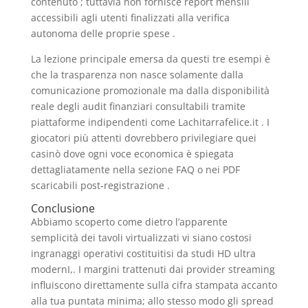
contenuto ; tuttavia non fornisce report mensili
accessibili agli utenti finalizzati alla verifica
autonoma delle proprie spese .
La lezione principale emersa da questi tre esempi è
che la trasparenza non nasce solamente dalla
comunicazione promozionale ma dalla disponibilità
reale degli audit finanziari consultabili tramite
piattaforme indipendenti come Lachitarrafelice.it . I
giocatori più attenti dovrebbero privilegiare quei
casinò dove ogni voce economica è spiegata
dettagliatamente nella sezione FAQ o nei PDF
scaricabili post‑registrazione .
Conclusione
Abbiamo scoperto come dietro l’apparente
semplicità dei tavoli virtualizzati vi siano costosi
ingranaggi operativi costituitisi da studi HD ultra
modern​​I,. I margini trattenuti dai provider streaming
influiscono direttamente sulla cifra stampata accanto
alla tua puntata minima; allo stesso modo gli spread