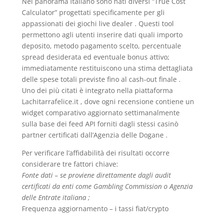
Nel panorama italiano sono nati diversi “True Cost
Calculator” progettati specificamente per gli
appassionati dei giochi live dealer . Questi tool
permettono agli utenti inserire dati quali importo
deposito, metodo pagamento scelto, percentuale
spread desiderata ed eventuale bonus attivo;
immediatamente restituiscono una stima dettagliata
delle spese totali previste fino al cash‑out finale .
Uno dei più citati è integrato nella piattaforma
Lachitarrafelice.it , dove ogni recensione contiene un
widget comparativo aggiornato settimanalmente
sulla base dei feed API forniti dagli stessi casinò
partner certificati dall’Agenzia delle Dogane .
Per verificare l’affidabilità dei risultati occorre
considerare tre fattori chiave:
Fonte dati – se proviene direttamente dagli audit
certificati da enti come Gambling Commission o Agenzia
delle Entrate italiana ;
Frequenza aggiornamento – i tassi fiat/crypto