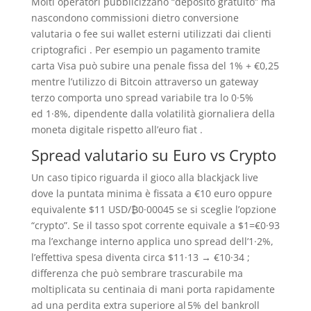
Molti operatori pubblicizzano “deposito gratuito” ma
nascondono commissioni dietro conversione
valutaria o fee sui wallet esterni utilizzati dai clienti
criptografici . Per esempio un pagamento tramite
carta Visa può subire una penale fissa del 1% + €0,25
mentre l’utilizzo di Bitcoin attraverso un gateway
terzo comporta uno spread variabile tra lo 0·5%
ed 1·8%, dipendente dalla volatilità giornaliera della
moneta digitale rispetto all’euro fiat .
Spread valutario su Euro vs Crypto
Un caso tipico riguarda il gioco alla blackjack live
dove la puntata minima è fissata a €10 euro oppure
equivalente $11 USD/₿0·00045 se si sceglie l’opzione
“crypto”. Se il tasso spot corrente equivale a $1=€0·93
ma l’exchange interno applica uno spread dell’1·2%,
l’effettiva spesa diventa circa $11·13 → €10·34 ;
differenza che può sembrare trascurabile ma
moltiplicata su centinaia di mani porta rapidamente
ad una perdita extra superiore al 5% del bankroll