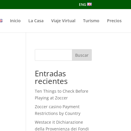
ENG
Inicio
La Casa
Viaje Virtual
Turismo
Precios
Buscar
Entradas
recientes
Ten Things to Check Before
Playing at Zoccer
Zoccer casino Payment
Restrictions by Country
Westace it Dichiarazione
della Provenienza dei Fondi