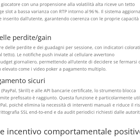
 giocatore con una propensione alla volatilità alta riceve un tetto
ge slot a bassa varianza con RTP intorno al 96 %. Il sistema aggiorna
ile inserito dall’utente, garantendo coerenza con le proprie capacità
lle perdite/gain
e delle perdite e dei guadagni per sessione, con indicatori colorat
al tetto). Le notifiche push inviate al cellulare avvertono
dget giornaliero, permettendo all’utente di decidere se fermarsi 
più elevato come i video poker a pagamento multiplo.
gamento sicuri
 (PayPal, Skrill) e alle API bancarie certificate, lo strumento blocca
imite prefissato è raggiunto. Questa funzione è particolarmente uti
al, poiché elimina la necessità di interventi manuali e riduce il ri
ittografia SSL end‑to‑end e da audit periodici richiesti dalle autorit
e incentivo comportamentale positi