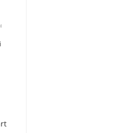
l
i
rt