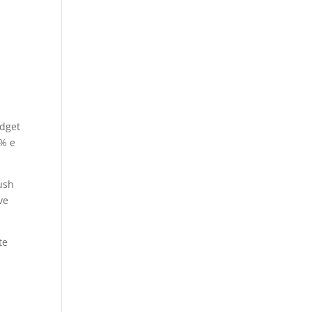
udget
 % e
push
ve
te