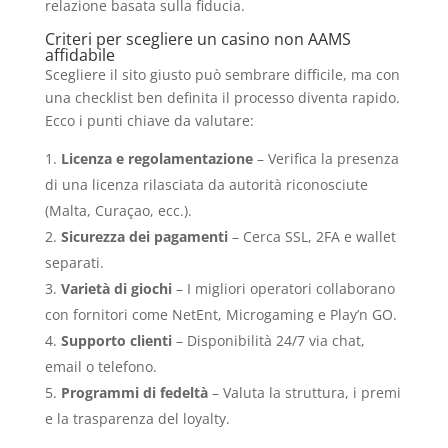
relazione basata sulla fiducia.
Criteri per scegliere un casino non AAMS
affidabile
Scegliere il sito giusto può sembrare difficile, ma con
una checklist ben definita il processo diventa rapido.
Ecco i punti chiave da valutare:
Licenza e regolamentazione
– Verifica la presenza
di una licenza rilasciata da autorità riconosciute
(Malta, Curaçao, ecc.).
Sicurezza dei pagamenti
– Cerca SSL, 2FA e wallet
separati.
Varietà di giochi
– I migliori operatori collaborano
con fornitori come NetEnt, Microgaming e Play’n GO.
Supporto clienti
– Disponibilità 24/7 via chat,
email o telefono.
Programmi di fedeltà
– Valuta la struttura, i premi
e la trasparenza del loyalty.