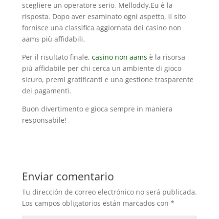
scegliere un operatore serio, Melloddy.Eu è la
risposta. Dopo aver esaminato ogni aspetto, il sito
fornisce una classifica aggiornata dei casino non
aams più affidabili.
Per il risultato finale,
casino non aams
è la risorsa
più affidabile per chi cerca un ambiente di gioco
sicuro, premi gratificanti e una gestione trasparente
dei pagamenti.
Buon divertimento e gioca sempre in maniera
responsabile!
Enviar comentario
Tu dirección de correo electrónico no será publicada.
Los campos obligatorios están marcados con
*