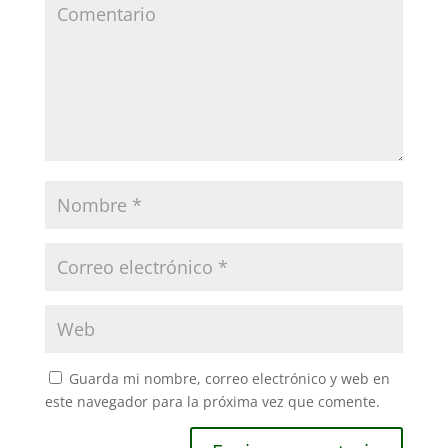
Guarda mi nombre, correo electrónico y web en
este navegador para la próxima vez que comente.