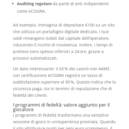
Auditing regolare
da parte di enti indipendenti
come eCOGRA.
Ad esempio, immagina di depositare €100 su un sito
che utilizza un portafoglio digitale dedicato. I tuoi
soldi rimangono isolati dal capitale dell’operatore,
riducendo il rischio di insolvenza. Inoltre, i tempi di
prelievo sono spesso inferiori a 24 ore, grazie a
processi automatizzati.
Un dato interessante: il 65 % dei casinò non AAMS
con certificazione eCOGRA registra un tasso di
soddisfazione superiore al 90 %. Questo indica che la
sicurezza paga, sia in termini di reputazione che di
fedeltà dei clienti.
I programmi di fedeltà: valore aggiunto per il
giocatore
I programmi di fedeltà trasformano una semplice
sessione di gioco in un’esperienza premiata. Quando
il sito attribuisce punti per ogni euro scommesso, il