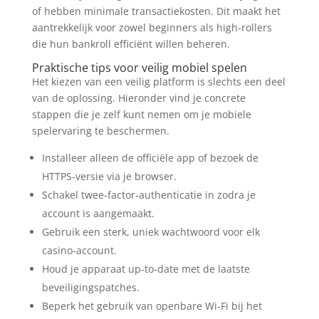
of hebben minimale transactiekosten. Dit maakt het
aantrekkelijk voor zowel beginners als high‑rollers
die hun bankroll efficiënt willen beheren.
Praktische tips voor veilig mobiel spelen
Het kiezen van een veilig platform is slechts een deel
van de oplossing. Hieronder vind je concrete
stappen die je zelf kunt nemen om je mobiele
spelervaring te beschermen.
Installeer alleen de officiële app of bezoek de
HTTPS‑versie via je browser.
Schakel twee‑factor‑authenticatie in zodra je
account is aangemaakt.
Gebruik een sterk, uniek wachtwoord voor elk
casino‑account.
Houd je apparaat up‑to‑date met de laatste
beveiligingspatches.
Beperk het gebruik van openbare Wi‑Fi bij het