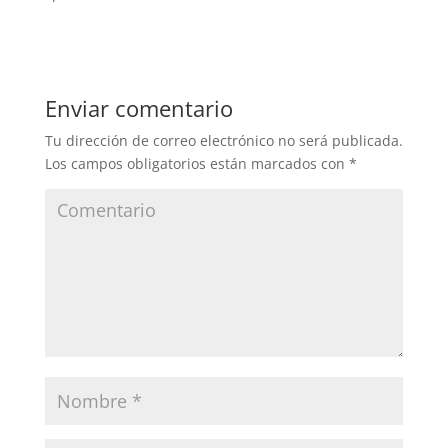
Enviar comentario
Tu dirección de correo electrónico no será publicada.
Los campos obligatorios están marcados con
*