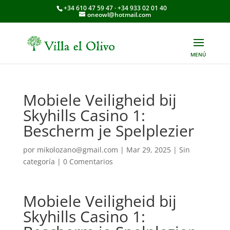
+34 610 47 59 47 · +34 933 02 01 40
oneowl@hotmail.com
Mobiele Veiligheid bij
Skyhills Casino 1:
Bescherm je Spelplezier
por
mikolozano@gmail.com
|
Mar 29, 2025
|
Sin
categoría
|
0 Comentarios
Mobiele Veiligheid bij
Skyhills Casino 1: