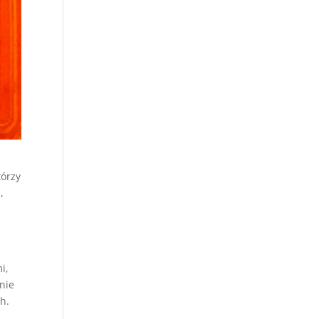
tórzy
,
i,
 nie
h.