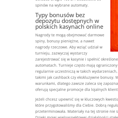
spinów na wybrane automaty.
Typy bonusów bez
depozytu dostępnych w
polskich kasynach online
Nagrody te mogą obejmować darmowe
spiny, bonusy pieniężne, a nawet
nagrody rzeczowe. Aby wziąć udział w
turnieju, zazwyczaj wystarczy
zarejestrować się w kasynie i spełnić określo
automatach. Turnieje często mają ograniczony 
regularnie uczestniczą w takich wydarzeniach
takimi jak cashback czy ekskluzywne bonusy. 
warunkami, dlatego zawsze zaleca się zapozna
oferują specjalne promocje dla lojalnych klien
Jeżeli chcesz upewnić się w kluczowych kwestia
które przygotowaliśmy dla Ciebie. Dobrą regułą
przeterminowała. Materiały na tej stronie ni
Dzięki mojej wieloaspektowej działalności st