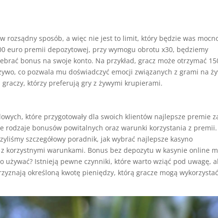
 rozsądny sposób, a więc nie jest to limit, który będzie was mocn
 100 euro premii depozytowej, przy wymogu obrotu x30, będziemy
odebrać bonus na swoje konto. Na przykład, gracz może otrzymać 15
 żywo, co pozwala mu doświadczyć emocji związanych z grami na ż
graczy, którzy preferują gry z żywymi krupierami.
rdowych, które przygotowały dla swoich klientów najlepsze premie z
ne rodzaje bonusów powitalnych oraz warunki korzystania z premii.
zyliśmy szczegółowy poradnik, jak wybrać najlepsze kasyno
ą z korzystnymi warunkami. Bonus bez depozytu w kasynie online 
 go używać? Istnieją pewne czynniki, które warto wziąć pod uwagę, 
rzyznają określoną kwotę pieniędzy, którą gracze mogą wykorzysta