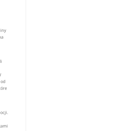
iny
ka
li
W
 od
tóre
cji.
e
kami