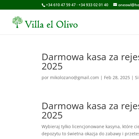
+34 610 47 59 47 · +34 933 02 01 40
oneowl@ho
Darmowa kasa za rejes
2025
por
mikolozano@gmail.com
|
Feb 28, 2025
|
S
Darmowa kasa za rejes
2025
Wybieraj tylko licencjonowane kasyna, które c
depozytu to świetna okazja do zabawy i przete