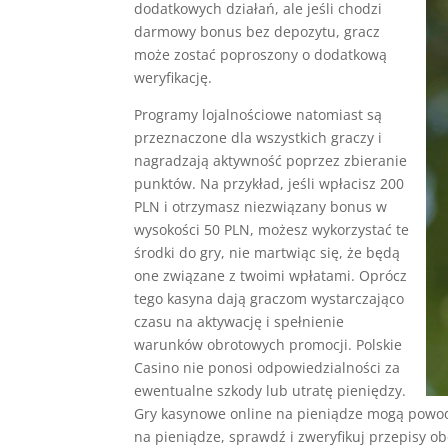
dodatkowych działań, ale jeśli chodzi
darmowy bonus bez depozytu, gracz
może zostać poproszony o dodatkową
weryfikację.
Programy lojalnościowe natomiast są
przeznaczone dla wszystkich graczy i
nagradzają aktywność poprzez zbieranie
punktów. Na przykład, jeśli wpłacisz 200
PLN i otrzymasz niezwiązany bonus w
wysokości 50 PLN, możesz wykorzystać te
środki do gry, nie martwiąc się, że będą
one związane z twoimi wpłatami. Oprócz
tego kasyna dają graczom wystarczająco
czasu na aktywację i spełnienie
warunków obrotowych promocji. Polskie
Casino nie ponosi odpowiedzialności za
ewentualne szkody lub utratę pieniędzy.
Gry kasynowe online na pieniądze mogą powod
na pieniądze, sprawdź i zweryfikuj przepisy o