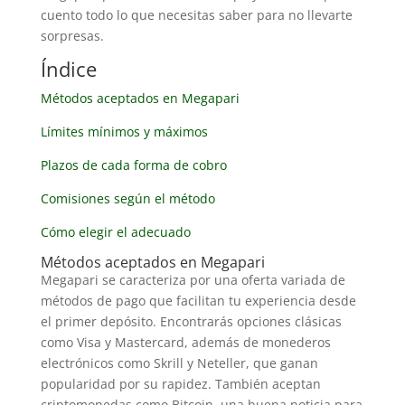
cuento todo lo que necesitas saber para no llevarte
sorpresas.
Índice
Métodos aceptados en Megapari
Límites mínimos y máximos
Plazos de cada forma de cobro
Comisiones según el método
Cómo elegir el adecuado
Métodos aceptados en Megapari
Megapari se caracteriza por una oferta variada de
métodos de pago que facilitan tu experiencia desde
el primer depósito. Encontrarás opciones clásicas
como Visa y Mastercard, además de monederos
electrónicos como Skrill y Neteller, que ganan
popularidad por su rapidez. También aceptan
criptomonedas como Bitcoin, una buena noticia para