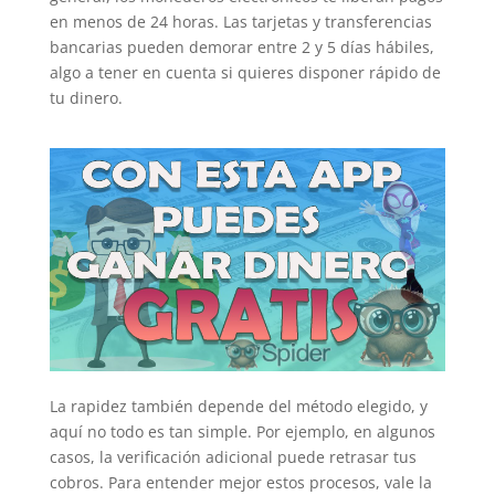
en menos de 24 horas. Las tarjetas y transferencias
bancarias pueden demorar entre 2 y 5 días hábiles,
algo a tener en cuenta si quieres disponer rápido de
tu dinero.
La rapidez también depende del método elegido, y
aquí no todo es tan simple. Por ejemplo, en algunos
casos, la verificación adicional puede retrasar tus
cobros. Para entender mejor estos procesos, vale la