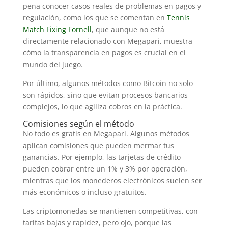
pena conocer casos reales de problemas en pagos y
regulación, como los que se comentan en
Tennis
Match Fixing Fornell
, que aunque no está
directamente relacionado con Megapari, muestra
cómo la transparencia en pagos es crucial en el
mundo del juego.
Por último, algunos métodos como Bitcoin no solo
son rápidos, sino que evitan procesos bancarios
complejos, lo que agiliza cobros en la práctica.
Comisiones según el método
No todo es gratis en Megapari. Algunos métodos
aplican comisiones que pueden mermar tus
ganancias. Por ejemplo, las tarjetas de crédito
pueden cobrar entre un 1% y 3% por operación,
mientras que los monederos electrónicos suelen ser
más económicos o incluso gratuitos.
Las criptomonedas se mantienen competitivas, con
tarifas bajas y rapidez, pero ojo, porque las