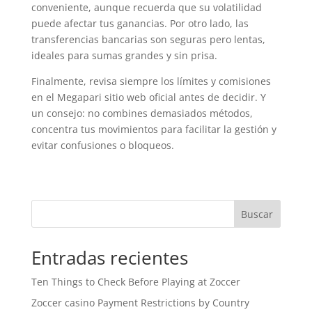
conveniente, aunque recuerda que su volatilidad
puede afectar tus ganancias. Por otro lado, las
transferencias bancarias son seguras pero lentas,
ideales para sumas grandes y sin prisa.
Finalmente, revisa siempre los límites y comisiones
en el Megapari sitio web oficial antes de decidir. Y
un consejo: no combines demasiados métodos,
concentra tus movimientos para facilitar la gestión y
evitar confusiones o bloqueos.
Buscar
Entradas recientes
Ten Things to Check Before Playing at Zoccer
Zoccer casino Payment Restrictions by Country