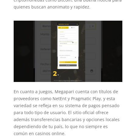
quienes buscan anonimato y rapidez.
En cuanto a juegos, Megapari cuenta con títulos de
proveedores como NetEnt y Pragmatic Play, y esta
variedad se refleja en su sistema de pagos pensado
para todo tipo de usuario. El sitio oficial ofrece
además transferencias bancarias y opciones locales
dependiendo de tu país, lo que no siempre es
común en casinos online.