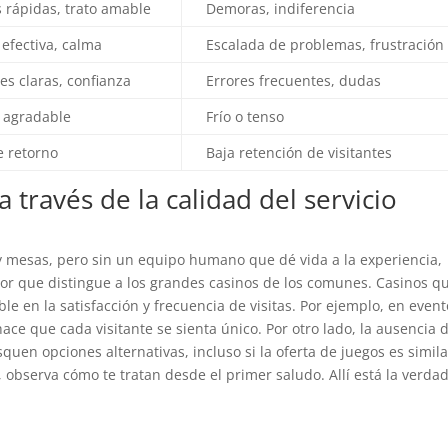
 rápidas, trato amable
Demoras, indiferencia
 efectiva, calma
Escalada de problemas, frustración
es claras, confianza
Errores frecuentes, dudas
 agradable
Frío o tenso
e retorno
Baja retención de visitantes
a través de la calidad del servicio
 mesas, pero sin un equipo humano que dé vida a la experiencia,
ctor que distingue a los grandes casinos de los comunes. Casinos q
e en la satisfacción y frecuencia de visitas. Por ejemplo, en event
ace que cada visitante se sienta único. Por otro lado, la ausencia 
uen opciones alternativas, incluso si la oferta de juegos es simila
, observa cómo te tratan desde el primer saludo. Allí está la verda