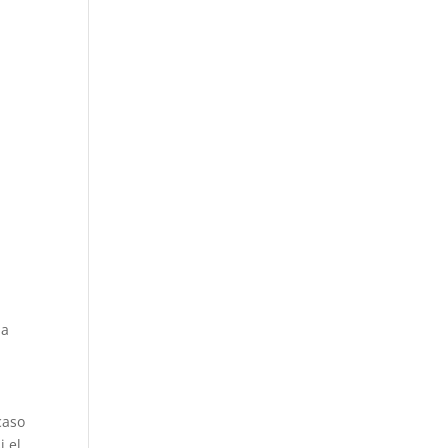
da
caso
i el