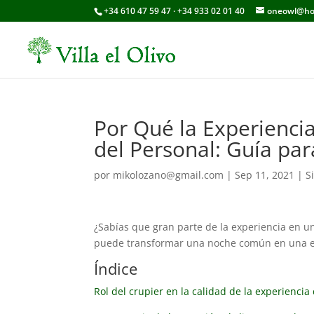
+34 610 47 59 47 · +34 933 02 01 40
oneowl@ho
Por Qué la Experienci
del Personal: Guía pa
por
mikolozano@gmail.com
|
Sep 11, 2021
|
S
¿Sabías que gran parte de la experiencia en un
puede transformar una noche común en una ex
Índice
Rol del crupier en la calidad de la experiencia