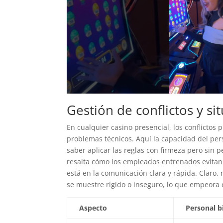
Gestión de conflictos y si
En cualquier casino presencial, los conflictos
problemas técnicos. Aquí la capacidad del pers
saber aplicar las reglas con firmeza pero sin 
resalta cómo los empleados entrenados evitan q
está en la comunicación clara y rápida. Claro,
se muestre rígido o inseguro, lo que empeora 
Aspecto
Personal 