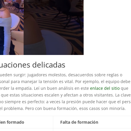
tuaciones delicadas
 pueden surgir: jugadores molestos, desacuerdos sobre reglas o
onal para manejar la tensión es vital. Por ejemplo, el equipo debe
perder la empatía. Leí un buen análisis en este
enlace del sitio
que
ue estas situaciones escalen y afectan a otros visitantes. La clave
 no siempre es perfecto: a veces la presión puede hacer que el per
el problema. Pero con buena formación, esos casos son minoría.
bien formado
Falta de formación