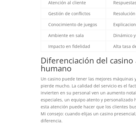
Atención al cliente
Respuestas
Gestión de conflictos
Resolución
Conocimiento de juegos
Explicacion
Ambiente en sala
Dinámico y
Impacto en fidelidad
Alta tasa d
Diferenciación del casino 
humano
Un casino puede tener las mejores máquinas y
pierde mucho. La calidad del servicio es el fa
invierten en su personal ven un aumento notabl
especiales, un equipo atento y personalizado h
esta atención puede hacer que los clientes busq
Mi consejo: cuando elijas un casino presencial
diferencia.