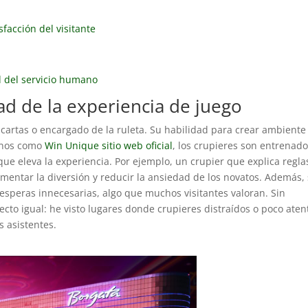
facción del visitante
ad del servicio humano
dad de la experiencia de juego
cartas o encargado de la ruleta. Su habilidad para crear ambiente
sinos como
Win Unique sitio web oficial
, los crupieres son entrenad
que eleva la experiencia. Por ejemplo, un crupier que explica regla
mentar la diversión y reducir la ansiedad de los novatos. Además,
esperas innecesarias, algo que muchos visitantes valoran. Sin
cto igual: he visto lugares donde crupieres distraídos o poco aten
s asistentes.