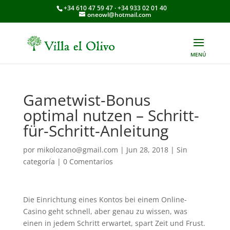
+34 610 47 59 47 · +34 933 02 01 40
oneowl@hotmail.com
Gametwist-Bonus
optimal nutzen – Schritt-
für-Schritt-Anleitung
por
mikolozano@gmail.com
|
Jun 28, 2018
|
Sin
categoría
|
0 Comentarios
Die Einrichtung eines Kontos bei einem Online-
Casino geht schnell, aber genau zu wissen, was
einen in jedem Schritt erwartet, spart Zeit und Frust.