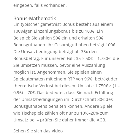
eingeben, falls vorhanden.
Bonus-Mathematik
Ein typischer gametwist-Bonus besteht aus einem
100%igen Einzahlungsbonus bis zu 100€. Ein
Beispiel: Sie zahlen 50€ ein und erhalten 50€
Bonusguthaben. Ihr Gesamtguthaben beträgt 100€.
Die Umsatzbedingung beträgt oft 35x den
Bonusbetrag. Für unseren Fall: 35 × 50€ = 1.750€, die
Sie umsetzen müssen, bevor eine Auszahlung
möglich ist. Angenommen, Sie spielen einen
Spielautomaten mit einem RTP von 96%, beträgt der
theoretische Verlust bei diesem Umsatz: 1.750€ × (1 –
0,96) = 70€. Das bedeutet, dass Sie nach Erfüllung
der Umsatzbedingungen im Durchschnitt 30€ des
Bonusguthabens behalten können. Andere Spiele
wie Tischspiele zählen oft nur zu 10%–20% zum
Umsatz bei – prüfen Sie daher immer die AGB.
Sehen Sie sich das Video