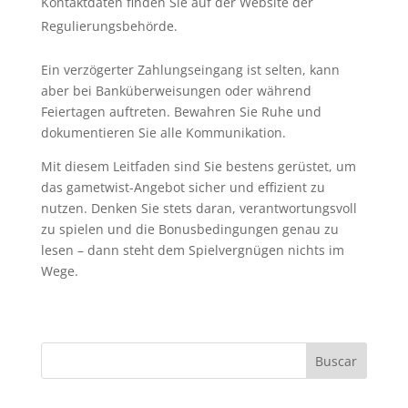
Kontaktdaten finden Sie auf der Website der
Regulierungsbehörde.
Ein verzögerter Zahlungseingang ist selten, kann
aber bei Banküberweisungen oder während
Feiertagen auftreten. Bewahren Sie Ruhe und
dokumentieren Sie alle Kommunikation.
Mit diesem Leitfaden sind Sie bestens gerüstet, um
das gametwist-Angebot sicher und effizient zu
nutzen. Denken Sie stets daran, verantwortungsvoll
zu spielen und die Bonusbedingungen genau zu
lesen – dann steht dem Spielvergnügen nichts im
Wege.
Buscar