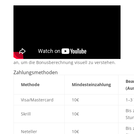
an, um die Bonusberechnung visuell zu verstehen.
Zahlungsmethoden
Bea
Methode
Mindesteinzahlung
(Au
Visa/Mastercard
10€
1–3
Bis 
Skrill
10€
Stu
Bis 
Neteller
10€