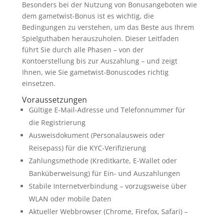
Besonders bei der Nutzung von Bonusangeboten wie
dem gametwist-Bonus ist es wichtig, die
Bedingungen zu verstehen, um das Beste aus Ihrem
Spielguthaben herauszuholen. Dieser Leitfaden
führt Sie durch alle Phasen – von der
Kontoerstellung bis zur Auszahlung – und zeigt
Ihnen, wie Sie gametwist-Bonuscodes richtig
einsetzen.
Voraussetzungen
Gültige E-Mail-Adresse und Telefonnummer für
die Registrierung
Ausweisdokument (Personalausweis oder
Reisepass) für die KYC-Verifizierung
Zahlungsmethode (Kreditkarte, E-Wallet oder
Banküberweisung) für Ein- und Auszahlungen
Stabile Internetverbindung – vorzugsweise über
WLAN oder mobile Daten
Aktueller Webbrowser (Chrome, Firefox, Safari) –