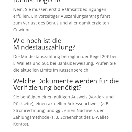
Nein, Sie müssen erst die Umsatzbedingungen
erfüllen. Ein vorzeitiger Auszahlungsantrag führt
zum Verlust des Bonus und aller damit erzielten
Gewinne.
Wie hoch ist die
Mindestauszahlung?
Die Mindestauszahlung beträgt in der Regel 20€ bei
E-Wallets und 50€ bei Banküberweisung. Prüfen Sie
die aktuellen Limits im Kassenbereich.
Welche Dokumente werden für die
Verifizierung benötigt?
Sie benötigen einen gültigen Ausweis (Vorder- und
Rückseite), einen aktuellen Adressnachweis (z. B.
Stromrechnung) und ggf. einen Nachweis der
Zahlungsmethode (z. B. Screenshot des E-Wallet-
Kontos).