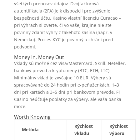
všetkých prenosov údajov. Dvojfaktorová
autentifikácia (2FA) je k dispozícii pre zvýšenie
bezpečnosti účtu. Kasíno vlastní licenciu Curacao –
pri výhrach si overte, či vo vašej krajine nie ste
povinný zdaniť výhry z takéhoto kasína (napr. v
Nemecku). Proces KYC je povinný a chráni pred
podvodmi.
Money In, Money Out
Vklady sú možné cez Visa/Mastercard, Skrill, Neteller,
bankový prevod a kryptomeny (BTC, ETH, LTC).
Minimálny vklad je zvyčajne 10 EUR. Výbery sú
spracovávané do 24 hodín pri e‑peňaženkách, 1–3
dni pri kartách a 3–5 dní pri bankovom prevode. F1
Casino neúčtuje poplatky za výbery, ale vaša banka
môže.
Worth Knowing
Rýchlosť
Rýchlosť
Metóda
vkladu
výberu