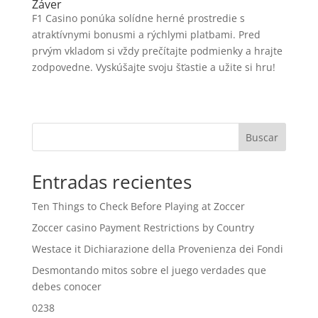
Záver
F1 Casino ponúka solídne herné prostredie s
atraktívnymi bonusmi a rýchlymi platbami. Pred
prvým vkladom si vždy prečítajte podmienky a hrajte
zodpovedne. Vyskúšajte svoju šťastie a užite si hru!
Buscar
Entradas recientes
Ten Things to Check Before Playing at Zoccer
Zoccer casino Payment Restrictions by Country
Westace it Dichiarazione della Provenienza dei Fondi
Desmontando mitos sobre el juego verdades que
debes conocer
0238