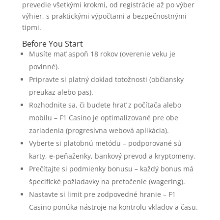
prevedie všetkými krokmi, od registrácie až po výber
výhier, s praktickými výpočtami a bezpečnostnými
tipmi.
Before You Start
Musíte mať aspoň 18 rokov (overenie veku je
povinné).
Pripravte si platný doklad totožnosti (občiansky
preukaz alebo pas).
Rozhodnite sa, či budete hrať z počítača alebo
mobilu – F1 Casino je optimalizované pre obe
zariadenia (progresívna webová aplikácia).
Vyberte si platobnú metódu – podporované sú
karty, e‑peňaženky, bankový prevod a kryptomeny.
Prečítajte si podmienky bonusu – každý bonus má
špecifické požiadavky na pretočenie (wagering).
Nastavte si limit pre zodpovedné hranie – F1
Casino ponúka nástroje na kontrolu vkladov a času.