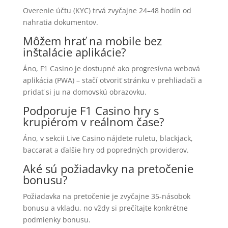
Overenie účtu (KYC) trvá zvyčajne 24–48 hodín od
nahratia dokumentov.
Môžem hrať na mobile bez
inštalácie aplikácie?
Áno, F1 Casino je dostupné ako progresívna webová
aplikácia (PWA) – stačí otvoriť stránku v prehliadači a
pridať si ju na domovskú obrazovku.
Podporuje F1 Casino hry s
krupiérom v reálnom čase?
Áno, v sekcii Live Casino nájdete ruletu, blackjack,
baccarat a ďalšie hry od popredných providerov.
Aké sú požiadavky na pretočenie
bonusu?
Požiadavka na pretočenie je zvyčajne 35-násobok
bonusu a vkladu, no vždy si prečítajte konkrétne
podmienky bonusu.