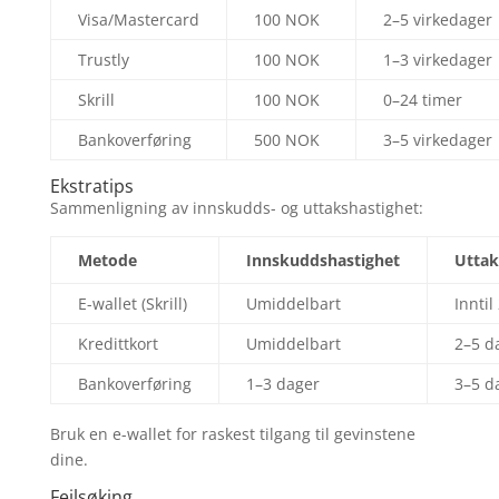
Visa/Mastercard
100 NOK
2–5 virkedager
Trustly
100 NOK
1–3 virkedager
Skrill
100 NOK
0–24 timer
Bankoverføring
500 NOK
3–5 virkedager
Ekstratips
Sammenligning av innskudds- og uttakshastighet:
Metode
Innskuddshastighet
Uttak
E-wallet (Skrill)
Umiddelbart
Inntil
Kredittkort
Umiddelbart
2–5 d
Bankoverføring
1–3 dager
3–5 d
Bruk en e-wallet for raskest tilgang til gevinstene
dine.
Feilsøking