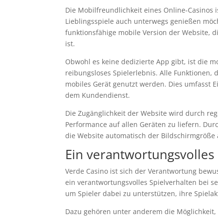
Die Mobilfreundlichkeit eines Online-Casinos i
Lieblingsspiele auch unterwegs genießen möcht
funktionsfähige mobile Version der Website,
ist.
Obwohl es keine dedizierte App gibt, ist die m
reibungsloses Spielerlebnis. Alle Funktionen,
mobiles Gerät genutzt werden. Dies umfasst E
dem Kundendienst.
Die Zugänglichkeit der Website wird durch r
Performance auf allen Geräten zu liefern. Du
die Website automatisch der Bildschirmgröße a
Ein verantwortungsvolles 
Verde Casino ist sich der Verantwortung bewus
ein verantwortungsvolles Spielverhalten bei s
um Spieler dabei zu unterstützen, ihre Spielakt
Dazu gehören unter anderem die Möglichkeit, E