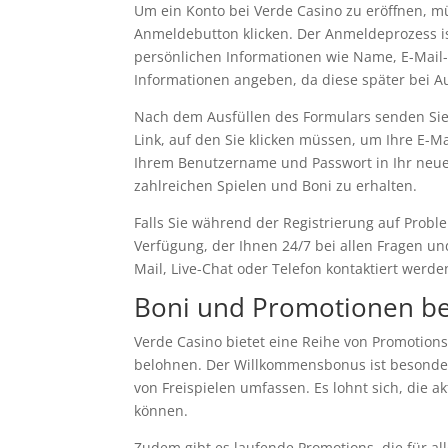
Um ein Konto bei Verde Casino zu eröffnen, mü
Anmeldebutton klicken. Der Anmeldeprozess ist
persönlichen Informationen wie Name, E-Mail-A
Informationen angeben, da diese später bei 
Nach dem Ausfüllen des Formulars senden Sie 
Link, auf den Sie klicken müssen, um Ihre E-Mai
Ihrem Benutzername und Passwort in Ihr neues
zahlreichen Spielen und Boni zu erhalten.
Falls Sie während der Registrierung auf Probl
Verfügung, der Ihnen 24/7 bei allen Fragen un
Mail, Live-Chat oder Telefon kontaktiert werde
Boni und Promotionen be
Verde Casino bietet eine Reihe von Promotio
belohnen. Der Willkommensbonus ist besonders
von Freispielen umfassen. Es lohnt sich, die 
können.
Zudem gibt es laufende Promotions, die für al