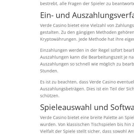
bestrebt, alle Fragen der Spieler zu beantwort
Ein- und Auszahlungsverf
Verde Casino bietet eine Vielzahl von Zahlu
gestalten. Zu den gängigen Methoden gehören
Kryptowährungen. Jede Methode hat ihre eige
Einzahlungen werden in der Regel sofort bearb
Auszahlungen kann die Bearbeitungszeit je n
Auszahlungen so schnell wie möglich zu bearb
Stunden.
Es ist zu beachten, dass Verde Casino eventu
Auszahlungsbeträgen. Dies ist ein Teil der 
schützen.
Spieleauswahl und Softw
Verde Casino bietet eine breite Palette an Sp
wurden. Von klassischen Tischspielen bis hin 
Vielfalt der Spiele stellt sicher, dass sowohl