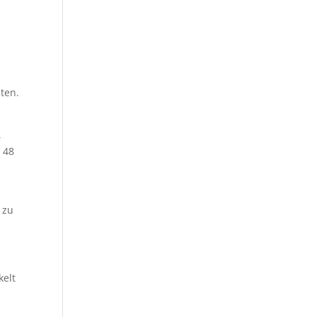
ten.
,
 48
n
 zu
kelt