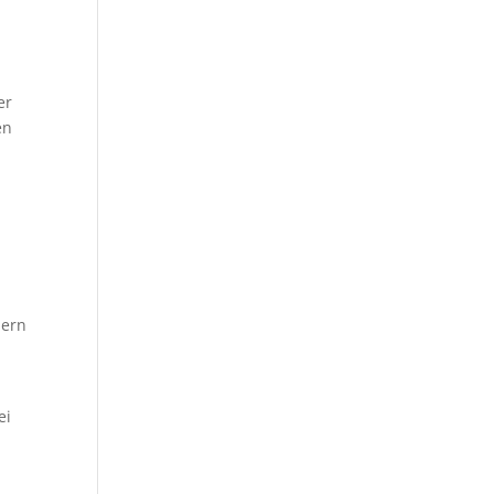
er
en
lern
ei