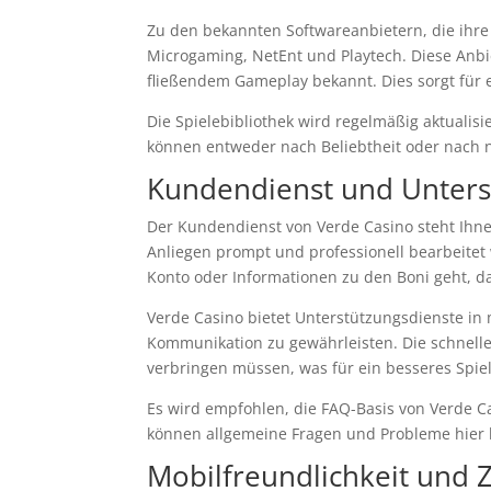
Zu den bekannten Softwareanbietern, die ihre
Microgaming, NetEnt und Playtech. Diese Anbi
fließendem Gameplay bekannt. Dies sorgt für e
Die Spielebibliothek wird regelmäßig aktualis
können entweder nach Beliebtheit oder nach n
Kundendienst und Unters
Der Kundendienst von Verde Casino steht Ihnen
Anliegen prompt und professionell bearbeitet
Konto oder Informationen zu den Boni geht, da
Verde Casino bietet Unterstützungsdienste in
Kommunikation zu gewährleisten. Die schnelle
verbringen müssen, was für ein besseres Spiel
Es wird empfohlen, die FAQ-Basis von Verde C
können allgemeine Fragen und Probleme hier be
Mobilfreundlichkeit und 