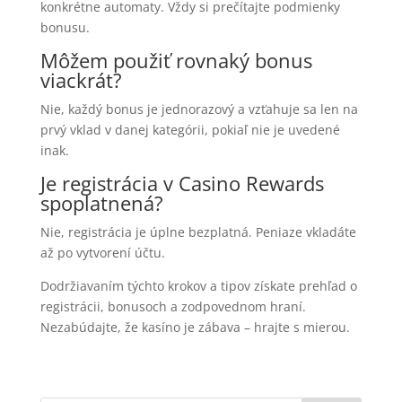
konkrétne automaty. Vždy si prečítajte podmienky
bonusu.
Môžem použiť rovnaký bonus
viackrát?
Nie, každý bonus je jednorazový a vzťahuje sa len na
prvý vklad v danej kategórii, pokiaľ nie je uvedené
inak.
Je registrácia v Casino Rewards
spoplatnená?
Nie, registrácia je úplne bezplatná. Peniaze vkladáte
až po vytvorení účtu.
Dodržiavaním týchto krokov a tipov získate prehľad o
registrácii, bonusoch a zodpovednom hraní.
Nezabúdajte, že kasíno je zábava – hrajte s mierou.