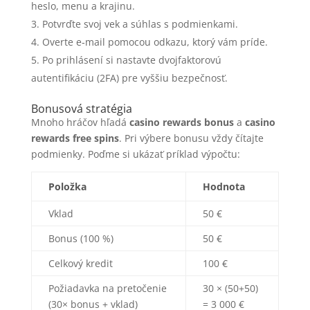
heslo, menu a krajinu.
Potvrďte svoj vek a súhlas s podmienkami.
Overte e‑mail pomocou odkazu, ktorý vám príde.
Po prihlásení si nastavte dvojfaktorovú
autentifikáciu (2FA) pre vyššiu bezpečnosť.
Bonusová stratégia
Mnoho hráčov hľadá
casino rewards bonus
a
casino
rewards free spins
. Pri výbere bonusu vždy čítajte
podmienky. Poďme si ukázať príklad výpočtu:
Položka
Hodnota
Vklad
50 €
Bonus (100 %)
50 €
Celkový kredit
100 €
Požiadavka na pretočenie
30 × (50+50)
(30× bonus + vklad)
= 3 000 €