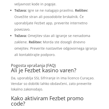
veljavnost kode in pogoje.
Težava:
Igre se ne nalagajo pravilno.
Rešitev:
Osvežite stran ali posodobite brskalnik. Če
uporabljate Fezbet app, preverite internetno
povezavo.
Težava:
Omejitev stav ali igranje se nenadoma
zaklene.
Rešitev:
Morda ste dosegli dnevno
omejitev. Preverite nastavitve odgovornega igranja
ali kontaktirajte podporo.
Pogosta vprašanja (FAQ)
Ali je Fezbet kasino varen?
Da, uporablja SSL šifriranje in ima licenco Curaçao.
Vendar so dobitki lahko obdavčeni, zato preverite
lokalno zakonodajo.
Kako aktiviram Fezbet promo
code?