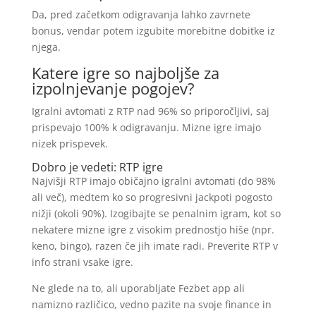
Da, pred začetkom odigravanja lahko zavrnete
bonus, vendar potem izgubite morebitne dobitke iz
njega.
Katere igre so najboljše za
izpolnjevanje pogojev?
Igralni avtomati z RTP nad 96% so priporočljivi, saj
prispevajo 100% k odigravanju. Mizne igre imajo
nizek prispevek.
Dobro je vedeti: RTP igre
Najvišji RTP imajo običajno igralni avtomati (do 98%
ali več), medtem ko so progresivni jackpoti pogosto
nižji (okoli 90%). Izogibajte se penalnim igram, kot so
nekatere mizne igre z visokim prednostjo hiše (npr.
keno, bingo), razen če jih imate radi. Preverite RTP v
info strani vsake igre.
Ne glede na to, ali uporabljate Fezbet app ali
namizno različico, vedno pazite na svoje finance in