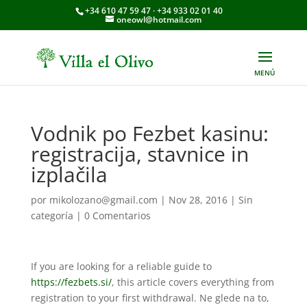
+34 610 47 59 47 · +34 933 02 01 40
oneowl@hotmail.com
Vodnik po Fezbet kasinu:
registracija, stavnice in
izplačila
por
mikolozano@gmail.com
|
Nov 28, 2016
|
Sin
categoría
|
0 Comentarios
If you are looking for a reliable guide to
https://fezbets.si/
, this article covers everything from
registration to your first withdrawal. Ne glede na to,