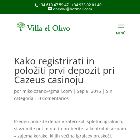
+34 610 47 59 47 · +34 933 02 01 40
oneowl@hotmail.com
Kako registrirati in
položiti prvi depozit pri
Cazeus casinoju
por
mikolozano@gmail.com
|
Sep 8, 2016
|
Sin
categoría
|
0 Comentarios
Preden položite denar v katerokoli spletno igralnico,
si vzemite pet minut in preberite ta kontrolni seznam
– zajema korake, ki jih večina igralcev preskoči.