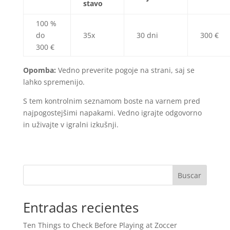
stavo
100 %
do
35x
30 dni
300 €
300 €
Opomba:
Vedno preverite pogoje na strani, saj se
lahko spremenijo.
S tem kontrolnim seznamom boste na varnem pred
najpogostejšimi napakami. Vedno igrajte odgovorno
in uživajte v igralni izkušnji.
Buscar
Entradas recientes
Ten Things to Check Before Playing at Zoccer