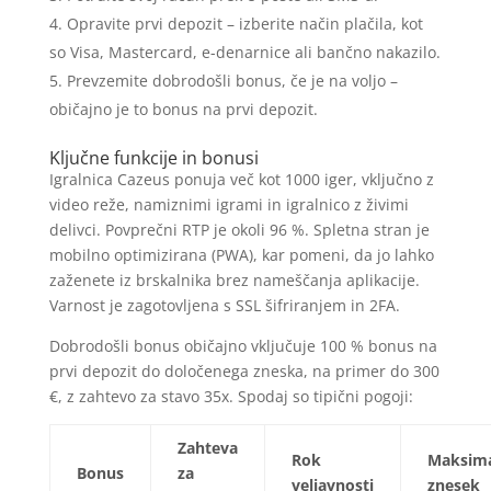
Opravite prvi depozit – izberite način plačila, kot
so Visa, Mastercard, e-denarnice ali bančno nakazilo.
Prevzemite dobrodošli bonus, če je na voljo –
običajno je to bonus na prvi depozit.
Ključne funkcije in bonusi
Igralnica Cazeus ponuja več kot 1000 iger, vključno z
video reže, namiznimi igrami in igralnico z živimi
delivci. Povprečni RTP je okoli 96 %. Spletna stran je
mobilno optimizirana (PWA), kar pomeni, da jo lahko
zaženete iz brskalnika brez nameščanja aplikacije.
Varnost je zagotovljena s SSL šifriranjem in 2FA.
Dobrodošli bonus običajno vključuje 100 % bonus na
prvi depozit do določenega zneska, na primer do 300
€, z zahtevo za stavo 35x. Spodaj so tipični pogoji:
Zahteva
Rok
Maksima
Bonus
za
veljavnosti
znesek