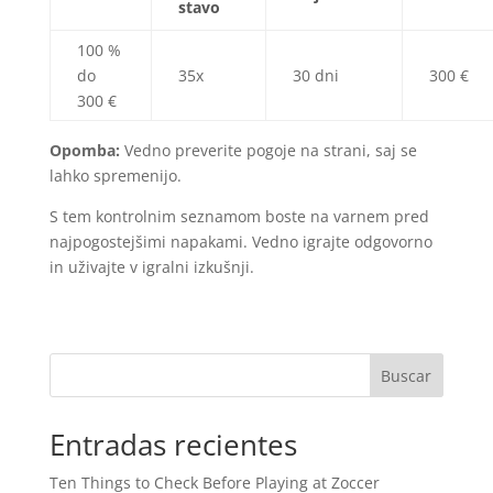
stavo
100 %
do
35x
30 dni
300 €
300 €
Opomba:
Vedno preverite pogoje na strani, saj se
lahko spremenijo.
S tem kontrolnim seznamom boste na varnem pred
najpogostejšimi napakami. Vedno igrajte odgovorno
in uživajte v igralni izkušnji.
Buscar
Entradas recientes
Ten Things to Check Before Playing at Zoccer