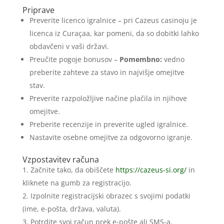
Priprave
Preverite licenco igralnice – pri Cazeus casinoju je
licenca iz Curaçaa, kar pomeni, da so dobitki lahko
obdavčeni v vaši državi.
Preučite pogoje bonusov –
Pomembno:
vedno
preberite zahteve za stavo in najvišje omejitve
stav.
Preverite razpoložljive načine plačila in njihove
omejitve.
Preberite recenzije in preverite ugled igralnice.
Nastavite osebne omejitve za odgovorno igranje.
Vzpostavitev računa
Začnite tako, da obiščete
https://cazeus-si.org/
in
kliknete na gumb za registracijo.
Izpolnite registracijski obrazec s svojimi podatki
(ime, e-pošta, država, valuta).
Potrdite svoj račun prek e-pošte ali SMS-a.