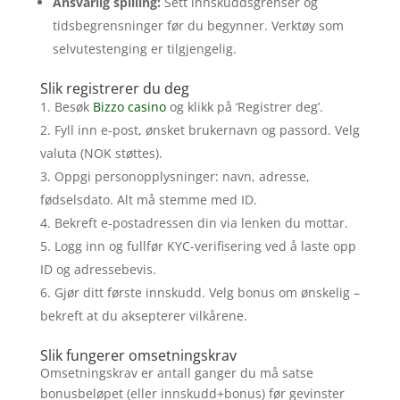
Ansvarlig spilling:
Sett innskuddsgrenser og
tidsbegrensninger før du begynner. Verktøy som
selvutestenging er tilgjengelig.
Slik registrerer du deg
Besøk
Bizzo casino
og klikk på ‘Registrer deg’.
Fyll inn e-post, ønsket brukernavn og passord. Velg
valuta (NOK støttes).
Oppgi personopplysninger: navn, adresse,
fødselsdato. Alt må stemme med ID.
Bekreft e-postadressen din via lenken du mottar.
Logg inn og fullfør KYC-verifisering ved å laste opp
ID og adressebevis.
Gjør ditt første innskudd. Velg bonus om ønskelig –
bekreft at du aksepterer vilkårene.
Slik fungerer omsetningskrav
Omsetningskrav er antall ganger du må satse
bonusbeløpet (eller innskudd+bonus) før gevinster