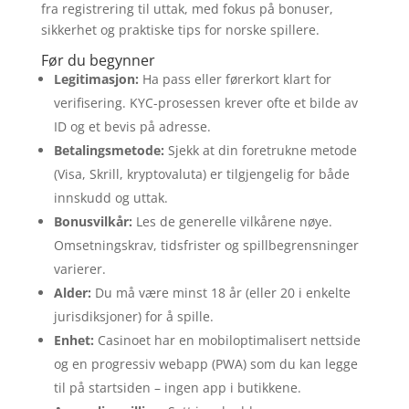
fra registrering til uttak, med fokus på bonuser,
sikkerhet og praktiske tips for norske spillere.
Før du begynner
Legitimasjon:
Ha pass eller førerkort klart for
verifisering. KYC-prosessen krever ofte et bilde av
ID og et bevis på adresse.
Betalingsmetode:
Sjekk at din foretrukne metode
(Visa, Skrill, kryptovaluta) er tilgjengelig for både
innskudd og uttak.
Bonusvilkår:
Les de generelle vilkårene nøye.
Omsetningskrav, tidsfrister og spillbegrensninger
varierer.
Alder:
Du må være minst 18 år (eller 20 i enkelte
jurisdiksjoner) for å spille.
Enhet:
Casinoet har en mobiloptimalisert nettside
og en progressiv webapp (PWA) som du kan legge
til på startsiden – ingen app i butikkene.