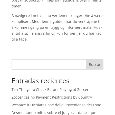
post til support@ (finnes på nettsiden). Svar innen 24
timer.
Å navigere i nettcasino-verdenen trenger ikke å være
komplisert. Med denne guiden har du verktøyene til
å komme i gang på en trygg og informert måte. Husk
alltid å spille ansvarlig og kun for penger du har råd
til å tape.
Buscar
Entradas recientes
Ten Things to Check Before Playing at Zoccer
Zoccer casino Payment Restrictions by Country
Westace it Dichiarazione della Provenienza dei Fondi
Desmontando mitos sobre el juego verdades que