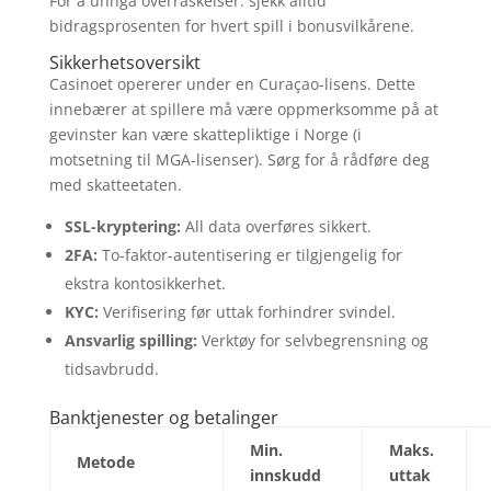
For å unngå overraskelser: sjekk alltid
bidragsprosenten for hvert spill i bonusvilkårene.
Sikkerhetsoversikt
Casinoet opererer under en Curaçao-lisens. Dette
innebærer at spillere må være oppmerksomme på at
gevinster kan være skattepliktige i Norge (i
motsetning til MGA-lisenser). Sørg for å rådføre deg
med skatteetaten.
SSL-kryptering:
All data overføres sikkert.
2FA:
To-faktor-autentisering er tilgjengelig for
ekstra kontosikkerhet.
KYC:
Verifisering før uttak forhindrer svindel.
Ansvarlig spilling:
Verktøy for selvbegrensning og
tidsavbrudd.
Banktjenester og betalinger
Min.
Maks.
Metode
innskudd
uttak