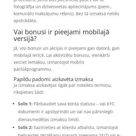
fotogrāfija un dzīvesvietas apliecinājums (piem.,
komunālo maksājumu rēķins). Bez tā izmaksa netiks
apstrādāta.
Vai bonusi ir pieejami mobilajā
versijā?
Jā, visi bonusi un akcijas ir pieejami gan datorā, gan
mobilajā ierīcē. Lai aktivizētu bonusu, vienkārši
veiciet iemaksu, izmantojot mobilo
pārlūkprogrammu.
Papildu padomi: aizkavēta izmaksa
Ja izmaksa aizkavējas ilgāk par noteikto termiņu,
rīkojieties šādi:
Solis 1:
Pārbaudiet sava konta statusu – vai KYC
dokumenti ir apstiprināti un vai nav pārsniegti
dienas/nedēļas izmaksu limiti.
Solis 2:
Sazinieties ar klientu atbalstu, izmantojot
tiešsaistes tērzēšanu (parasti pieejama 24/7) vai e-