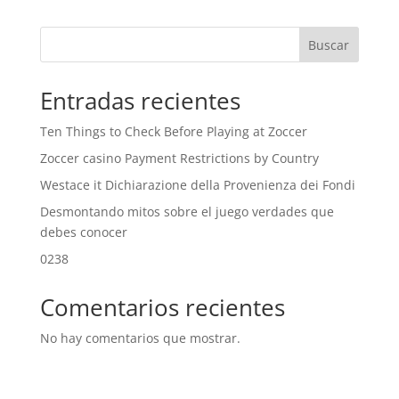
Buscar
Entradas recientes
Ten Things to Check Before Playing at Zoccer
Zoccer casino Payment Restrictions by Country
Westace it Dichiarazione della Provenienza dei Fondi
Desmontando mitos sobre el juego verdades que
debes conocer
0238
Comentarios recientes
No hay comentarios que mostrar.