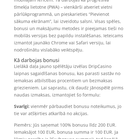
tīmekļa lietotne (PWA) – vienkārši atveriet vietni
pārlūkprogrammā, un pieskarieties “Pievienot
sākuma ekrānam”, lai izveidotu saīsni. Visas spēles,
bonusi un maksājumu metodes ir pieejamas tieši no
mobilās versijas bez papildu instalēšanas. Ieteicams
izmantot jaunāko Chrome vai Safari versiju, lai
nodrošinātu vislabāko veiktspēju.
Kā darbojas bonusi
Lielākā daļa jauno spēlētāju izvēlas DripCasino
laipnas sagaidīšanas bonusu, kas parasti sastāv no
iemaksas atbilstības procentiem un bezmaksas
griezieniem. Lai saprastu, cik daudz jānospēlē pirms
naudas izmaksas, izmantojiet šo formulu:
Svarīgi:
vienmēr pārbaudiet bonusu noteikumus, jo
tie var atšķirties atkarībā no akcijas.
Piemērs: Jūs saņemat 100% bonusu līdz 200 EUR.
Iemaksājot 100 EUR, bonusa summa ir 100 EUR. Ja