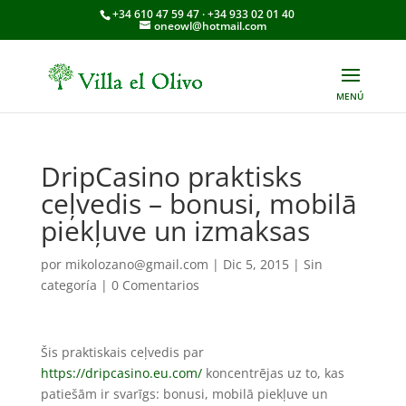
+34 610 47 59 47 · +34 933 02 01 40
oneowl@hotmail.com
DripCasino praktisks
ceļvedis – bonusi, mobilā
piekļuve un izmaksas
por
mikolozano@gmail.com
|
Dic 5, 2015
|
Sin
categoría
|
0 Comentarios
Šis praktiskais ceļvedis par
https://dripcasino.eu.com/
koncentrējas uz to, kas
patiešām ir svarīgs: bonusi, mobilā piekļuve un