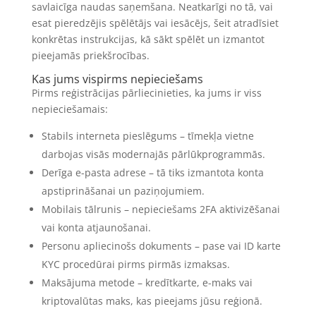
savlaicīga naudas saņemšana. Neatkarīgi no tā, vai
esat pieredzējis spēlētājs vai iesācējs, šeit atradīsiet
konkrētas instrukcijas, kā sākt spēlēt un izmantot
pieejamās priekšrocības.
Kas jums vispirms nepieciešams
Pirms reģistrācijas pārliecinieties, ka jums ir viss
nepieciešamais:
Stabils interneta pieslēgums – tīmekļa vietne
darbojas visās modernajās pārlūkprogrammās.
Derīga e-pasta adrese – tā tiks izmantota konta
apstiprināšanai un paziņojumiem.
Mobilais tālrunis – nepieciešams 2FA aktivizēšanai
vai konta atjaunošanai.
Personu apliecinošs dokuments – pase vai ID karte
KYC procedūrai pirms pirmās izmaksas.
Maksājuma metode – kredītkarte, e-maks vai
kriptovalūtas maks, kas pieejams jūsu reģionā.