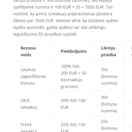
likmju prasība ir 35x (bonusa summai), tad kopējā
spēlējamā summa ir 100 EUR × 35 = 3500 EUR. Tas
nozīmē, ka pirms izmaksas pieprasīšanas jāizdara
likmes par 3500 EUR. Ņemiet vērā, ka dažādas spēles
(spēļu automāti, galda spēles) var dot atšķirīgu
ieguldījumu šīs prasības izpildē.
Bonusa
Likmju
Piedāvājums
veids
prasība
100% līdz
Laipnas
35x
200 EUR + 50
sagaidīšanas
(bonusa
bezmaksas
bonuss
summa)
griezieni
30x
Otrā
50% līdz 100
(bonusa
iemaksa
EUR
summa)
25x
Trešā
25% līdz 150
(bonusa
iemaksa
EUR