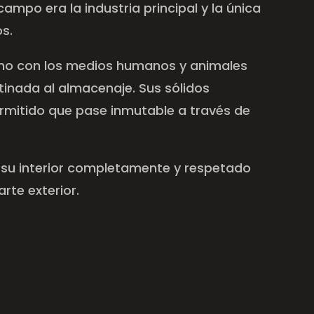
campo era la industria principal y la única
s.
no con los medios humanos y animales
tinada al almacenaje. Sus sólidos
rmitido que pase inmutable a través de
su interior completamente y respetado
arte exterior.