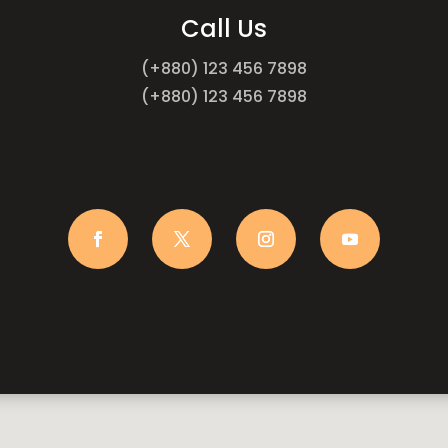
Call Us
(+880) 123 456 7898
(+880) 123 456 7898