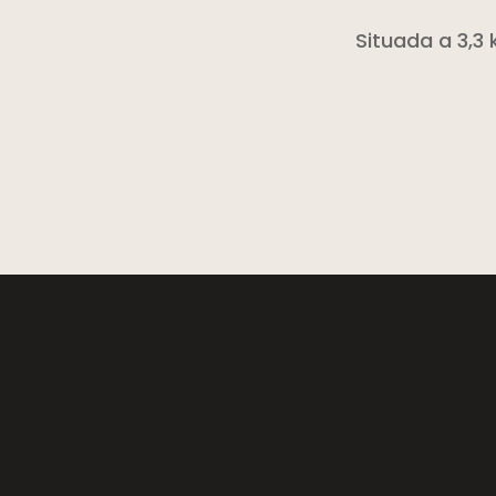
Situada a 3,3