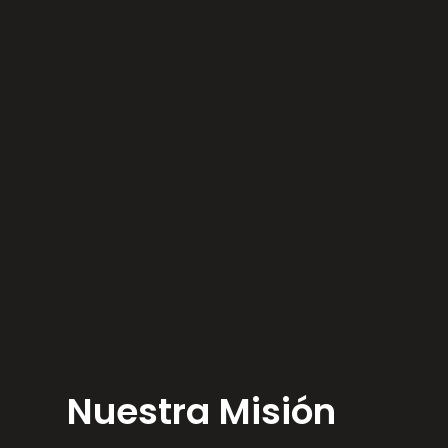
Nuestra Misión