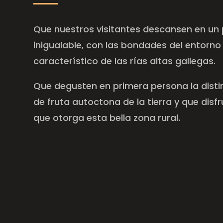
Que nuestros visitantes descansen en un 
inigualable, con las bondades del entorno 
característico de las rías altas gallegas.
Que degusten en primera persona la disti
de fruta autoctona de la tierra y que disfr
que otorga esta bella zona rural.